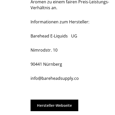
Aromen zu einem fairen Preis-Leistungs-
Verhältnis an.
Informationen zum Hersteller:
Barehead E-Liquids
UG
Nimrodstr.
10
90441 Nürnberg
info@bareheadsupply.co
Hersteller-Webseite