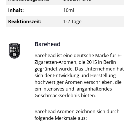
Inhalt:
10ml
Reaktionszeit:
1-2 Tage
Barehead
Barehead ist eine deutsche Marke für E-
Zigaretten-Aromen, die 2015 in Berlin
gegründet wurde. Das Unternehmen hat
sich der Entwicklung und Herstellung
hochwertiger Aromen verschrieben, die
ein intensives und langanhaltendes
Geschmackserlebnis bieten.
Barehead Aromen zeichnen sich durch
folgende Merkmale aus: