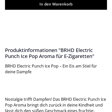
In den Warenkorb
Produktinformationen "BRHD Electric
Punch Ice Pop Aroma für E-Zigaretten"
BRHD Electric Punch Ice Pop – Ein Eis am Stiel für
deine Dampfe
Nostalgie trifft Dampfen! Das BRHD Electric Punch Ice
Pop Aroma bringt dich zurück in deine Kindheit und
lässt dich den süßen Geschmack eines fruchtig-