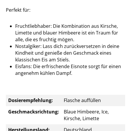
Perfekt für:
Fruchtliebhaber: Die Kombination aus Kirsche,
Limette und blauer Himbeere ist ein Traum für
alle, die es fruchtig mögen.
Nostalgiker: Lass dich zurückversetzen in deine
Kindheit und genieße den Geschmack eines
klassischen Eis am Stiels.
Eisfans: Die erfrischende Eisnote sorgt für einen
angenehm kühlen Dampf.
Dosierempfehlung:
Flasche auffüllen
Geschmacksrichtung:
Blaue Himbeere, Ice,
Kirsche, Limette
Herstellungsland:
Deutschland