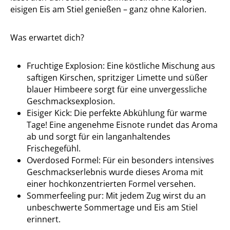
eisigen Eis am Stiel genießen – ganz ohne Kalorien.
Was erwartet dich?
Fruchtige Explosion: Eine köstliche Mischung aus
saftigen Kirschen, spritziger Limette und süßer
blauer Himbeere sorgt für eine unvergessliche
Geschmacksexplosion.
Eisiger Kick: Die perfekte Abkühlung für warme
Tage! Eine angenehme Eisnote rundet das Aroma
ab und sorgt für ein langanhaltendes
Frischegefühl.
Overdosed Formel: Für ein besonders intensives
Geschmackserlebnis wurde dieses Aroma mit
einer hochkonzentrierten Formel versehen.
Sommerfeeling pur: Mit jedem Zug wirst du an
unbeschwerte Sommertage und Eis am Stiel
erinnert.