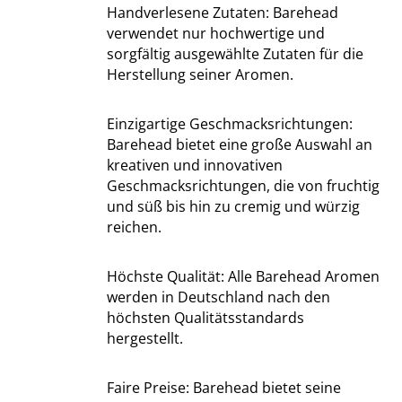
Handverlesene Zutaten: Barehead
verwendet nur hochwertige und
sorgfältig ausgewählte Zutaten für die
Herstellung seiner Aromen.
Einzigartige Geschmacksrichtungen:
Barehead bietet eine große Auswahl an
kreativen und innovativen
Geschmacksrichtungen, die von fruchtig
und süß bis hin zu cremig und würzig
reichen.
Höchste Qualität: Alle Barehead Aromen
werden in Deutschland nach den
höchsten Qualitätsstandards
hergestellt.
Faire Preise: Barehead bietet seine