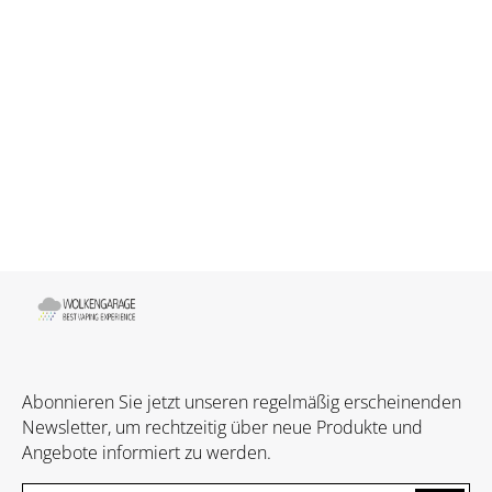
Abonnieren Sie jetzt unseren regelmäßig erscheinenden
Newsletter, um rechtzeitig über neue Produkte und
Angebote informiert zu werden.