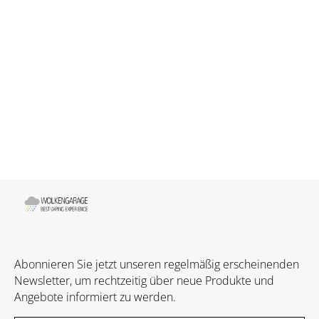
Abonnieren Sie jetzt unseren regelmäßig erscheinenden
Newsletter, um rechtzeitig über neue Produkte und
Angebote informiert zu werden.