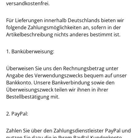
versandkostenfrei.
Für Lieferungen innerhalb Deutschlands bieten wir
folgende Zahlungsmöglichkeiten an, sofern in der
Artikelbeschreibung nichts anderes bestimmt ist.
1. Banküberweisung:
Überweisen Sie uns den Rechnungsbetrag unter
Angabe des Verwendungszwecks bequem auf unser
Bankkonto. Unsere Bankverbindung sowie den
Überweisungszweck teilen wir ihnen in ihrer
Bestellbestätigung mit.
2. PayPal:
Zahlen Sie über den Zahlungsdienstleister PayPal und
nutzen Sie dazu die in Ihrem PayPal-Kundenkonto