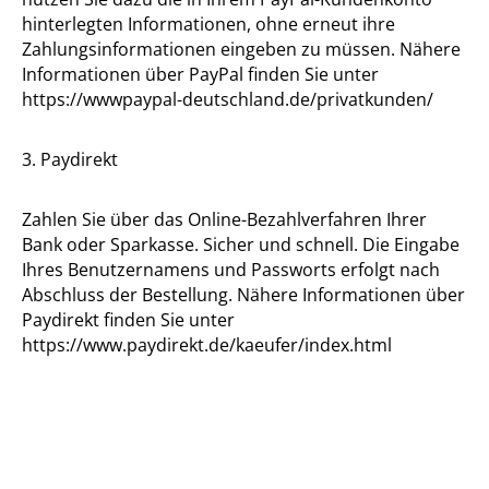
hinterlegten Informationen, ohne erneut ihre
Zahlungsinformationen eingeben zu müssen. Nähere
Informationen über PayPal finden Sie unter
https://wwwpaypal-deutschland.de/privatkunden/
3. Paydirekt
Zahlen Sie über das Online-Bezahlverfahren Ihrer
Bank oder Sparkasse. Sicher und schnell. Die Eingabe
Ihres Benutzernamens und Passworts erfolgt nach
Abschluss der Bestellung. Nähere Informationen über
Paydirekt finden Sie unter
https://www.paydirekt.de/kaeufer/index.html