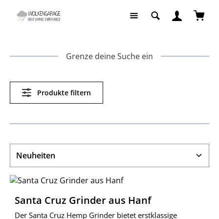
Zum Hauptinhalt springen
Waren
Grenze deine Suche ein
Produkte filtern
Santa Cruz Grinder aus Hanf
Der Santa Cruz Hemp Grinder bietet erstklassige