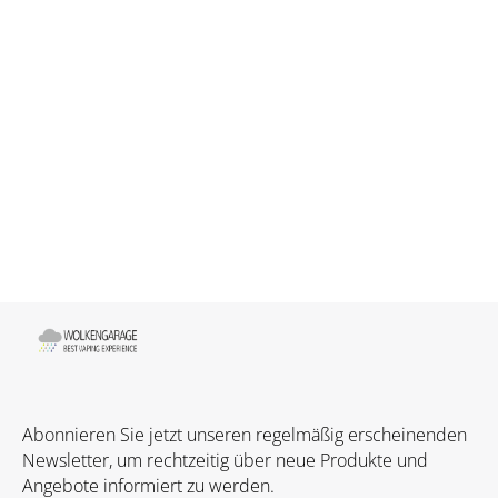
Abonnieren Sie jetzt unseren regelmäßig erscheinenden
Newsletter, um rechtzeitig über neue Produkte und
Angebote informiert zu werden.