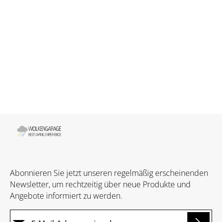
Abonnieren Sie jetzt unseren regelmäßig erscheinenden
Newsletter, um rechtzeitig über neue Produkte und
Angebote informiert zu werden.
E-Mail-Adresse*