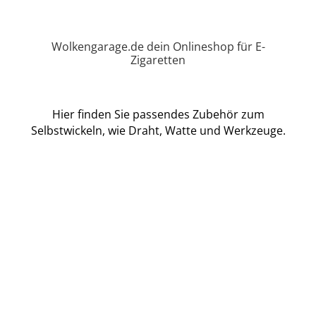
Wolkengarage.de dein Onlineshop für E-
Zigaretten
Hier finden Sie passendes Zubehör zum
Selbstwickeln, wie Draht, Watte und Werkzeuge.
E-Zigaretten
Selbstwickler