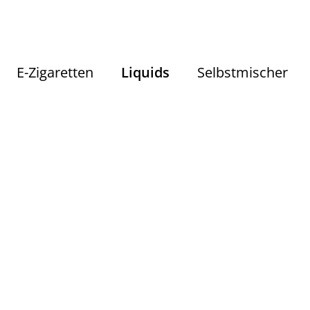
E-Zigaretten
Liquids
Selbstmischer