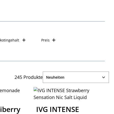
kotingehalt
Preis
245 Produkte
iberry
IVG INTENSE