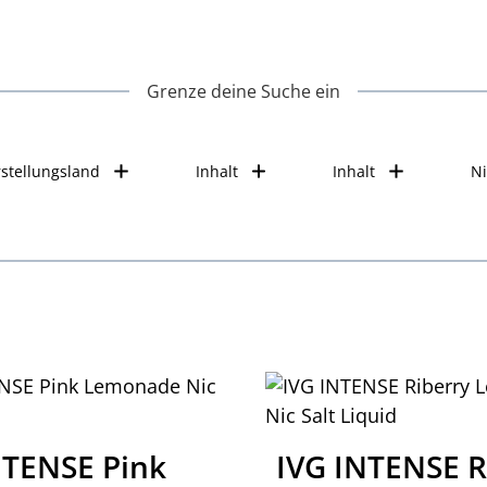
Grenze deine Suche ein
stellungsland
Inhalt
Inhalt
Ni
NTENSE Pink
IVG INTENSE R