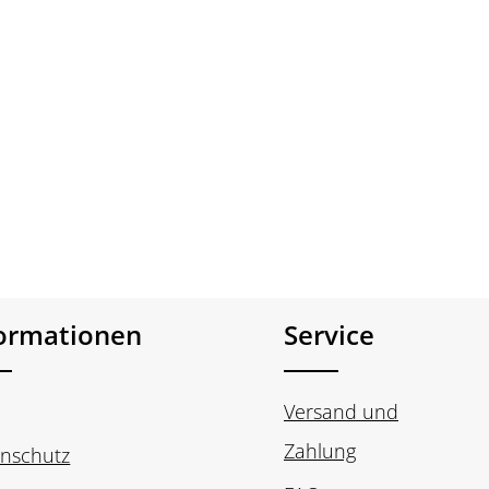
formationen
Service
Versand und
Zahlung
nschutz