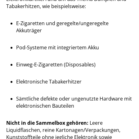
Tabakerhitzen, wie beispielsweise:
E-Zigaretten und geregelte/ungeregelte
Akkuträger
Pod-Systeme mit integriertem Akku
Einweg-E-Zigaretten (Disposables)
Elektronische Tabakerhitzer
Sämtliche defekte oder ungenutzte Hardware mit
elektronischen Bauteilen
Nicht in die Sammelbox gehören:
Leere
Liquidflaschen, reine Kartonagen/Verpackungen,
Kunststoffteile ohne jegliche Elektronik sowie