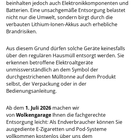
beinhalten jedoch auch Elektronikkomponenten und
Batterien. Eine unsachgemäße Entsorgung belastet
nicht nur die Umwelt, sondern birgt durch die
verbauten Lithium-Ionen-Akkus auch erhebliche
Brandrisiken.
Aus diesem Grund dürfen solche Geräte keinesfalls
über den regulären Hausmüll entsorgt werden. Sie
erkennen betroffene Elektroaltgeräte
unmissverständlich an dem Symbol der
durchgestrichenen Mülltonne auf dem Produkt
selbst, der Verpackung oder in der
Bedienungsanleitung.
Ab dem
1. Juli 2026
machen wir
von
Wolkengarage
Ihnen die fachgerechte
Entsorgung leicht: Als Endverbraucher können Sie
ausgediente E-Zigaretten und Pod-Systeme
vollkommen kostenlos über uns dem