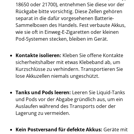
18650 oder 21700), entnehmen Sie diese vor der
Rückgabe bitte vorsichtig. Diese Zellen gehören
separat in die dafür vorgesehenen Batterie-
Sammelboxen des Handels. Fest verbaute Akkus,
wie sie oft in Einweg-E-Zigaretten oder kleinen
Pod-Systemen stecken, bleiben im Gerät.
Kontakte isolieren:
Kleben Sie offene Kontakte
sicherheitshalber mit etwas Klebeband ab, um
Kurzschlüsse zu verhindern. Transportieren Sie
lose Akkuzellen niemals ungeschützt.
Tanks und Pods leeren:
Leeren Sie Liquid-Tanks
und Pods vor der Abgabe gründlich aus, um ein
Auslaufen während des Transports oder der
Lagerung zu vermeiden.
Kein Postversand für defekte Akkus:
Geräte mit