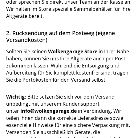
oder sprechen Sie direkt unser Team an der Kasse an.
Wir halten im Store spezielle Sammelbehälter für Ihre
Altgeräte bereit.
2. Rücksendung auf dem Postweg (eigene
Versandkosten)
Sollten Sie keinen
Wolkengarage Store
in Ihrer Nähe
haben, können Sie uns Ihre Altgeräte auch per Post
zukommen lassen. Während die Entsorgung und
Aufbereitung für Sie komplett kostenfrei sind, tragen
Sie die Portokosten für den Versand selbst.
Wichtig:
Bitte setzen Sie sich vor dem Versand
unbedingt mit unserem Kundensupport
unter
info@wolkengarage.de
in Verbindung. Wir
teilen Ihnen dann die korrekte Lieferadresse sowie
essenzielle Hinweise für eine sichere Verpackung mit.
Versenden Sie ausschließlich Geräte, die