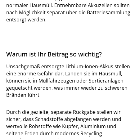
normaler Hausmüll. Entnehmbare Akkuzellen sollten
nach Möglichkeit separat über die Batteriesammlung
entsorgt werden.
Warum ist Ihr Beitrag so wichtig?
Unsachgemäß entsorgte Lithium-Ionen-Akkus stellen
eine enorme Gefahr dar. Landen sie im Hausmüll,
können sie in Müllfahrzeugen oder Sortieranlagen
gequetscht werden, was immer wieder zu schweren
Bränden führt.
Durch die gezielte, separate Rückgabe stellen wir
sicher, dass Schadstoffe abgefangen werden und
wertvolle Rohstoffe wie Kupfer, Aluminium und
seltene Erden durch modernes Recycling