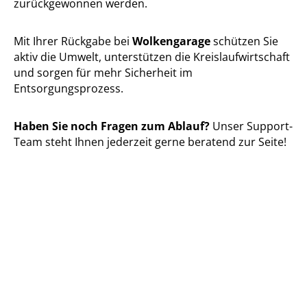
zurückgewonnen werden.
Mit Ihrer Rückgabe bei
Wolkengarage
schützen Sie
aktiv die Umwelt, unterstützen die Kreislaufwirtschaft
und sorgen für mehr Sicherheit im
Entsorgungsprozess.
Haben Sie noch Fragen zum Ablauf?
Unser Support-
Team steht Ihnen jederzeit gerne beratend zur Seite!