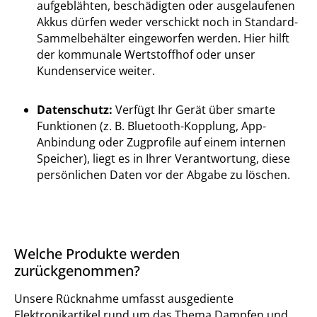
aufgeblähten, beschädigten oder ausgelaufenen
Akkus dürfen weder verschickt noch in Standard-
Sammelbehälter eingeworfen werden. Hier hilft
der kommunale Wertstoffhof oder unser
Kundenservice weiter.
Datenschutz:
Verfügt Ihr Gerät über smarte
Funktionen (z. B. Bluetooth-Kopplung, App-
Anbindung oder Zugprofile auf einem internen
Speicher), liegt es in Ihrer Verantwortung, diese
persönlichen Daten vor der Abgabe zu löschen.
Welche Produkte werden
zurückgenommen?
Unsere Rücknahme umfasst ausgediente
Elektronikartikel rund um das Thema Dampfen und