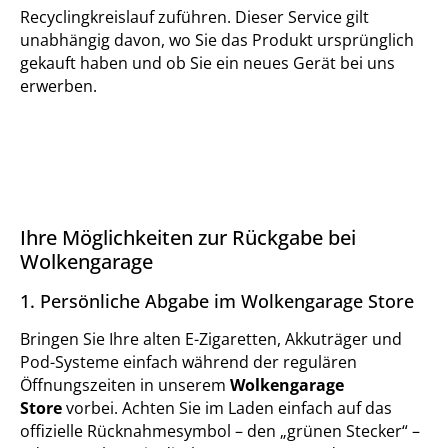
Recyclingkreislauf zuführen. Dieser Service gilt
unabhängig davon, wo Sie das Produkt ursprünglich
gekauft haben und ob Sie ein neues Gerät bei uns
erwerben.
Ihre Möglichkeiten zur Rückgabe bei
Wolkengarage
1. Persönliche Abgabe im Wolkengarage Store
Bringen Sie Ihre alten E-Zigaretten, Akkuträger und
Pod-Systeme einfach während der regulären
Öffnungszeiten in unserem
Wolkengarage
Store
vorbei. Achten Sie im Laden einfach auf das
offizielle Rücknahmesymbol – den „grünen Stecker“ –