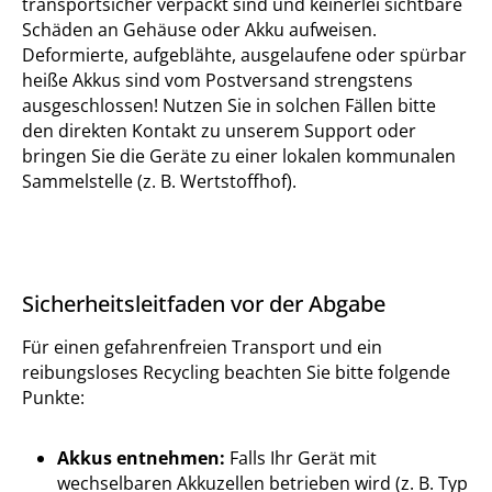
transportsicher verpackt sind und keinerlei sichtbare
Schäden an Gehäuse oder Akku aufweisen.
Deformierte, aufgeblähte, ausgelaufene oder spürbar
heiße Akkus sind vom Postversand strengstens
ausgeschlossen! Nutzen Sie in solchen Fällen bitte
den direkten Kontakt zu unserem Support oder
bringen Sie die Geräte zu einer lokalen kommunalen
Sammelstelle (z. B. Wertstoffhof).
Sicherheitsleitfaden vor der Abgabe
Für einen gefahrenfreien Transport und ein
reibungsloses Recycling beachten Sie bitte folgende
Punkte:
Akkus entnehmen:
Falls Ihr Gerät mit
wechselbaren Akkuzellen betrieben wird (z. B. Typ