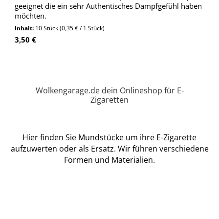
geeignet die ein sehr Authentisches Dampfgefühl haben
möchten.
Inhalt:
10 Stück
(0,35 € / 1 Stück)
Regulärer Preis:
3,50 €
Wolkengarage.de dein Onlineshop für E-
Zigaretten
Hier finden Sie Mundstücke um ihre E-Zigarette
aufzuwerten oder als Ersatz. Wir führen verschiedene
Formen und Materialien.