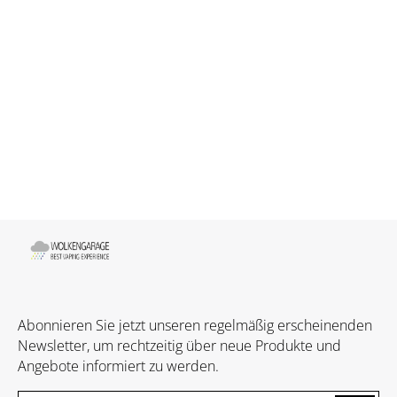
Abonnieren Sie jetzt unseren regelmäßig erscheinenden
Newsletter, um rechtzeitig über neue Produkte und
Angebote informiert zu werden.