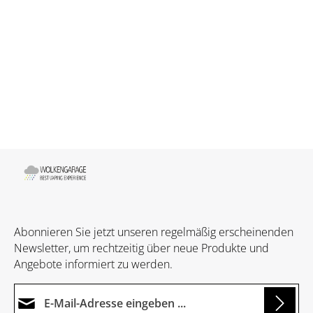
Abonnieren Sie jetzt unseren regelmäßig erscheinenden
Newsletter, um rechtzeitig über neue Produkte und
Angebote informiert zu werden.
E-Mail-Adresse*