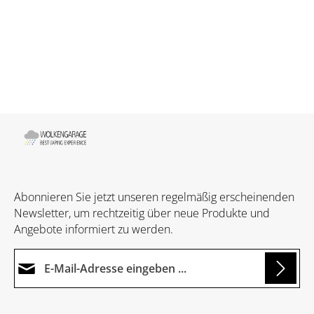
Abonnieren Sie jetzt unseren regelmäßig erscheinenden
Newsletter, um rechtzeitig über neue Produkte und
Angebote informiert zu werden.
E-Mail-Adresse*
Datenschutz