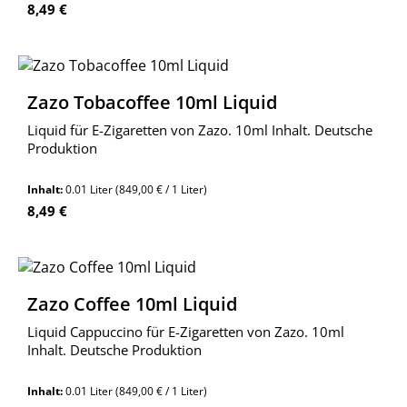
Regulärer Preis:
8,49 €
Zazo Tobacoffee 10ml Liquid
Liquid für E-Zigaretten von Zazo. 10ml Inhalt. Deutsche
Produktion
Inhalt:
0.01 Liter
(849,00 € / 1 Liter)
Regulärer Preis:
8,49 €
Zazo Coffee 10ml Liquid
Liquid Cappuccino für E-Zigaretten von Zazo. 10ml
Inhalt. Deutsche Produktion
Inhalt:
0.01 Liter
(849,00 € / 1 Liter)