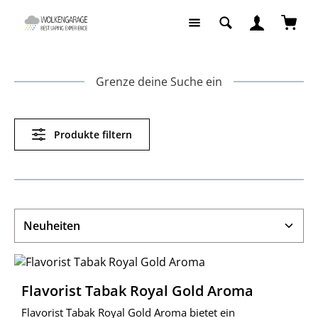
Zum Hauptinhalt springen
Waren
Grenze deine Suche ein
Produkte filtern
Flavorist Tabak Royal Gold Aroma
Flavorist Tabak Royal Gold Aroma bietet ein