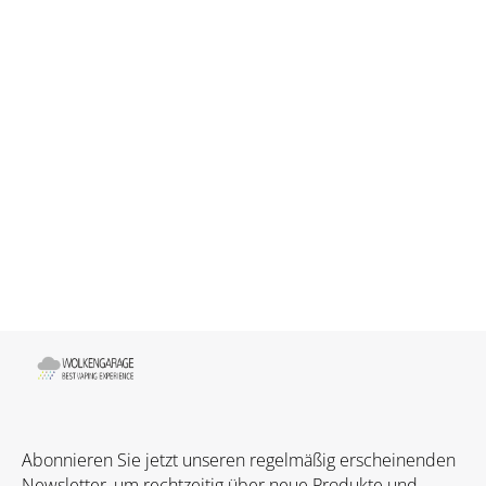
Abonnieren Sie jetzt unseren regelmäßig erscheinenden
Newsletter, um rechtzeitig über neue Produkte und