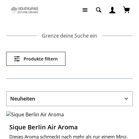
Zum Hauptinhalt springen
Waren
Grenze deine Suche ein
Produkte filtern
Sique Berlin Air Aroma
Dieses Aroma schmeckt nach mehr als nur einem Minz-