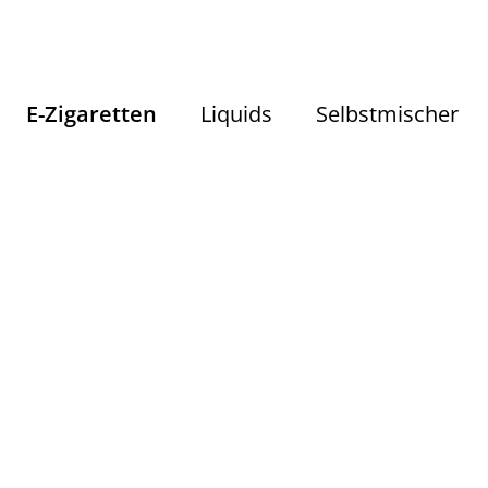
E-Zigaretten
Liquids
Selbstmischer