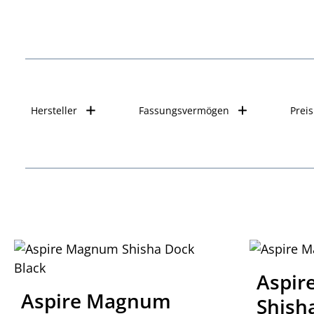
Hersteller
Fassungsvermögen
Preis
Aspir
Aspire Magnum
Shisha