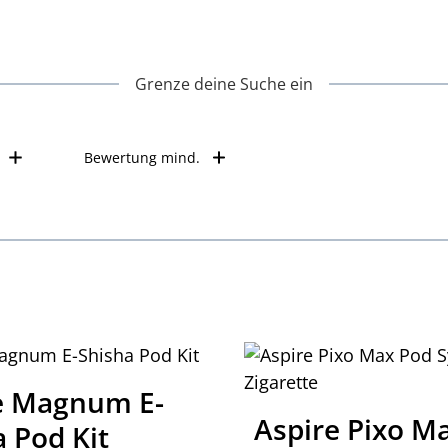
Grenze deine Suche ein
Bewertung mind.
e Magnum E-
Aspire Pixo M
 Pod Kit