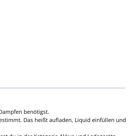
E-Dampfen benötigst.
gestimmt.
Das heißt aufladen, Liquid einfüllen und