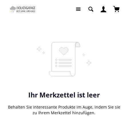
Zum Hauptinhalt springen
Waren
Ihr Merkzettel ist leer
Behalten Sie interessante Produkte im Auge, indem Sie sie
zu Ihrem Merkzettel hinzufügen.