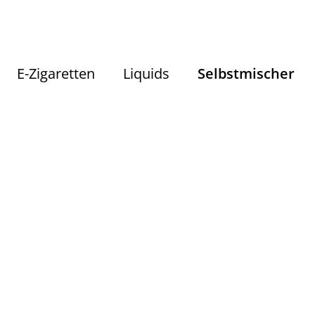
E-Zigaretten
Liquids
Selbstmischer