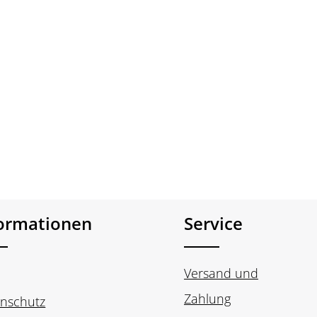
formationen
Service
Versand und
Zahlung
nschutz