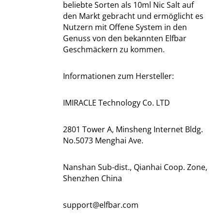
beliebte Sorten als 10ml Nic Salt auf
den Markt gebracht und ermöglicht es
Nutzern mit Offene System in den
Genuss von den bekannten Elfbar
Geschmäckern zu kommen.
Informationen zum Hersteller:
IMIRACLE Technology Co. LTD
2801 Tower A, Minsheng Internet Bldg.
No.5073 Menghai Ave.
Nanshan Sub-dist., Qianhai Coop. Zone,
Shenzhen China
support@elfbar.com