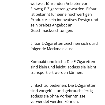
weltweit führenden Anbieter von
Einweg-E-Zigaretten geworden. Elfbar
ist bekannt für seine hochwertigen
Produkte, sein innovatives Design und
sein breites Angebot an
Geschmacksrichtungen.
Elfbar E-Zigaretten zeichnen sich durch
folgende Merkmale aus:
Kompakt und leicht: Die E-Zigaretten
sind klein und leicht, sodass sie leicht
transportiert werden können.
Einfach zu bedienen: Die E-Zigaretten
sind vorgefüllt und gebrauchsfertig,
sodass sie ohne Vorkenntnisse
verwendet werden können.