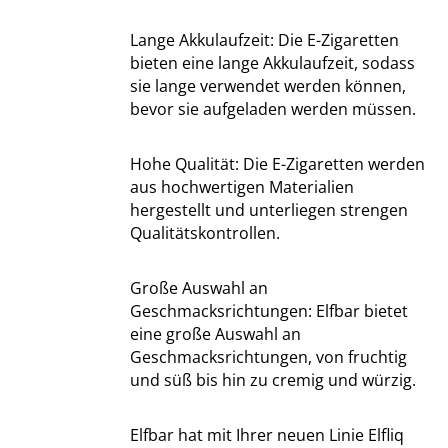
Lange Akkulaufzeit: Die E-Zigaretten
bieten eine lange Akkulaufzeit, sodass
sie lange verwendet werden können,
bevor sie aufgeladen werden müssen.
Hohe Qualität: Die E-Zigaretten werden
aus hochwertigen Materialien
hergestellt und unterliegen strengen
Qualitätskontrollen.
Große Auswahl an
Geschmacksrichtungen: Elfbar bietet
eine große Auswahl an
Geschmacksrichtungen, von fruchtig
und süß bis hin zu cremig und würzig.
Elfbar hat mit Ihrer neuen Linie Elfliq