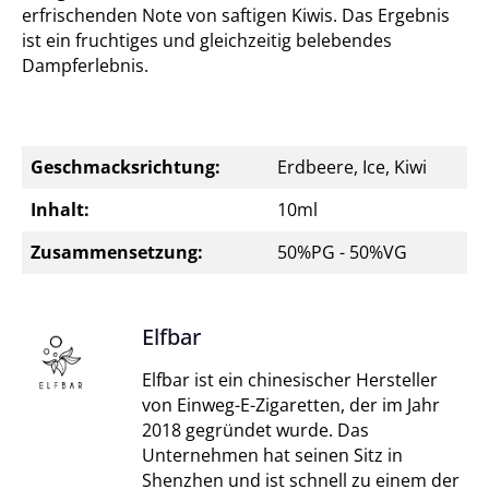
erfrischenden Note von saftigen Kiwis. Das Ergebnis
ist ein fruchtiges und gleichzeitig belebendes
Dampferlebnis.
Geschmacksrichtung:
Erdbeere, Ice, Kiwi
Inhalt:
10ml
Zusammensetzung:
50%PG - 50%VG
Elfbar
Elfbar ist ein chinesischer Hersteller
von Einweg-E-Zigaretten, der im Jahr
2018 gegründet wurde. Das
Unternehmen hat seinen Sitz in
Shenzhen und ist schnell zu einem der