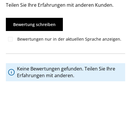
Teilen Sie Ihre Erfahrungen mit anderen Kunden.
Bewertung schreiben
Bewertungen nur in der aktuellen Sprache anzeigen.
Keine Bewertungen gefunden. Teilen Sie Ihre
Erfahrungen mit anderen.