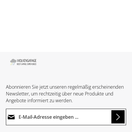
Abonnieren Sie jetzt unseren regelmäßig erscheinenden
Newsletter, um rechtzeitig über neue Produkte und
Angebote informiert zu werden.
E-Mail-Adresse*
ing...
Datenschutz