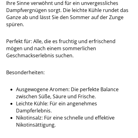
Ihre Sinne verwöhnt und für ein unvergessliches
Dampfvergnügen sorgt. Die leichte Kühle rundet das
Ganze ab und lässt Sie den Sommer auf der Zunge
spüren.
Perfekt für: Alle, die es fruchtig und erfrischend
mögen und nach einem sommerlichen
Geschmackserlebnis suchen.
Besonderheiten:
Ausgewogene Aromen: Die perfekte Balance
zwischen Süße, Säure und Frische.
Leichte Kühle: Für ein angenehmes
Dampferlebnis.
Nikotinsalz: Für eine schnelle und effektive
Nikotinsättigung.