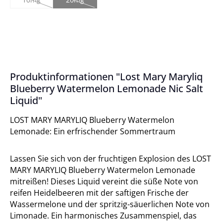
(Diese Option ist zurzeit nicht verfügbar.)
(Diese Option ist zurzeit nicht verfügbar.)
Produktinformationen "Lost Mary Maryliq
Blueberry Watermelon Lemonade Nic Salt
Liquid"
LOST MARY MARYLIQ Blueberry Watermelon
Lemonade: Ein erfrischender Sommertraum
Lassen Sie sich von der fruchtigen Explosion des LOST
MARY MARYLIQ Blueberry Watermelon Lemonade
mitreißen! Dieses Liquid vereint die süße Note von
reifen Heidelbeeren mit der saftigen Frische der
Wassermelone und der spritzig-säuerlichen Note von
Limonade. Ein harmonisches Zusammenspiel, das