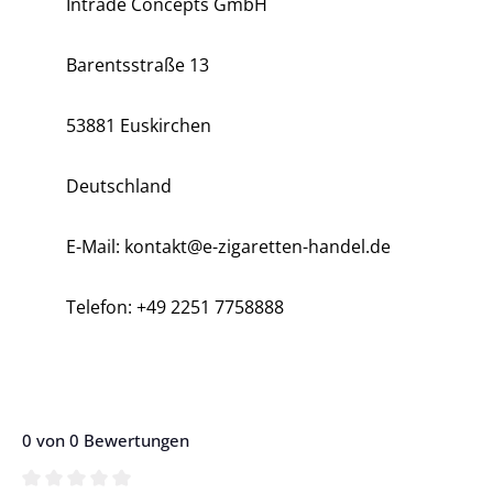
Intrade Concepts GmbH
Barentsstraße 13
53881 Euskirchen
Deutschland
E-Mail: kontakt@e-zigaretten-handel.de
Telefon: +49 2251 7758888
0 von 0 Bewertungen