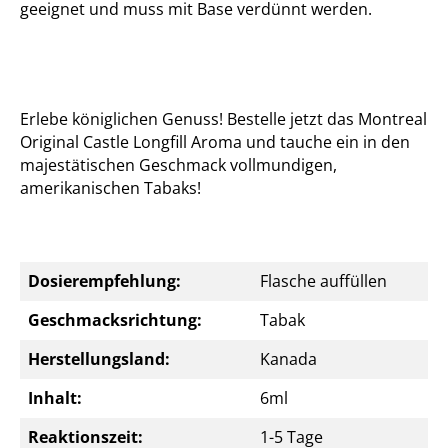
geeignet und muss mit Base verdünnt werden.
Erlebe königlichen Genuss! Bestelle jetzt das Montreal
Original Castle Longfill Aroma und tauche ein in den
majestätischen Geschmack vollmundigen,
amerikanischen Tabaks!
Dosierempfehlung:
Flasche auffüllen
Geschmacksrichtung:
Tabak
Herstellungsland:
Kanada
Inhalt:
6ml
Reaktionszeit:
1-5 Tage