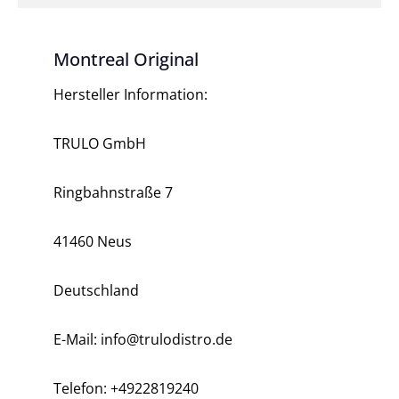
Montreal Original
Hersteller Information:
TRULO GmbH
Ringbahnstraße 7
41460 Neus
Deutschland
E-Mail: info@trulodistro.de
Telefon: +4922819240