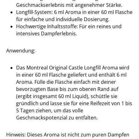
Geschmackserlebnis mit angenehmer Stärke.
Longfill-System: 6 ml Aroma in einer 60 ml Flasche
für einfache und individuelle Dosierung.
Hochwertige Inhaltsstoffe: Für ein reines und
intensives Dampferlebnis.
Anwendung:
Das Montreal Original Castle Longfill Aroma wird
in einer 60 ml Flasche geliefert und enthält 6 ml
Aroma. Fülle die Flasche einfach mit deiner
bevorzugten Base bis zum oberen Rand auf
(ergibt insgesamt 60 ml Liquid), schüttle sie
gründlich und lasse sie für eine Reifezeit von 1 bis
5 Tagen ziehen, um das volle
Geschmackspotenzial zu entfalten.
Hinweis: Dieses Aroma ist nicht zum puren Dampfen