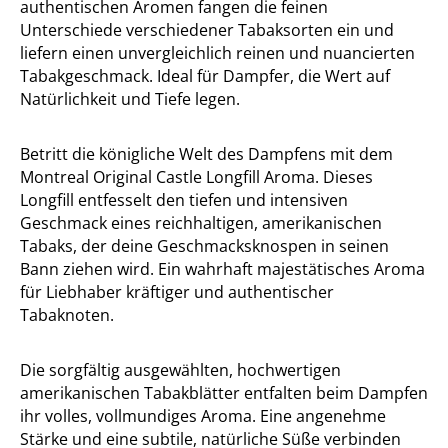
authentischen Aromen fangen die feinen
Unterschiede verschiedener Tabaksorten ein und
liefern einen unvergleichlich reinen und nuancierten
Tabakgeschmack. Ideal für Dampfer, die Wert auf
Natürlichkeit und Tiefe legen.
Betritt die königliche Welt des Dampfens mit dem
Montreal Original Castle Longfill Aroma. Dieses
Longfill entfesselt den tiefen und intensiven
Geschmack eines reichhaltigen, amerikanischen
Tabaks, der deine Geschmacksknospen in seinen
Bann ziehen wird. Ein wahrhaft majestätisches Aroma
für Liebhaber kräftiger und authentischer
Tabaknoten.
Die sorgfältig ausgewählten, hochwertigen
amerikanischen Tabakblätter entfalten beim Dampfen
ihr volles, vollmundiges Aroma. Eine angenehme
Stärke und eine subtile, natürliche Süße verbinden