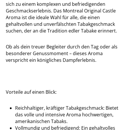
sich zu einem komplexen und befriedigenden
Geschmackserlebnis. Das Montreal Original Castle
Aroma ist die ideale Wahl für alle, die einen
gehaltvollen und unverfälschten Tabakgeschmack
suchen, der an die Tradition edler Tabake erinnert.
Ob als dein treuer Begleiter durch den Tag oder als
besonderer Genussmoment – dieses Aroma
verspricht ein königliches Dampferlebnis.
Vorteile auf einen Blick:
Reichhaltiger, kräftiger Tabakgeschmack: Bietet
das volle und intensive Aroma hochwertigen,
amerikanischen Tabaks.
Vollmundig und befriedigend: Ein gehaltvolles