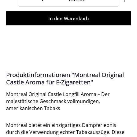
In den Warenkorb
Produktinformationen "Montreal Original
Castle Aroma für E-Zigaretten"
Montreal Original Castle Longfill Aroma – Der
majestätische Geschmack vollmundigen,
amerikanischen Tabaks
Montreal bietet ein einzigartiges Dampferlebnis
durch die Verwendung echter Tabakauszüge. Diese