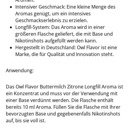
Aromen.
Intensiver Geschmack: Eine kleine Menge des
Aromas genügt, um ein intensives
Geschmackserlebnis zu erzielen.
Longfill-System: Das Aroma wird in einer
größeren Flasche geliefert, die mit Base und
Nikotinshots aufgefüllt werden kann.
Hergestellt in Deutschland: Owl Flavor ist eine
Marke, die für Qualität und Innovation steht.
Anwendung:
Das Owl Flavor Buttermilch Zitrone Longfill Aroma ist
ein Konzentrat und muss vor der Verwendung mit
einer Base verdünnt werden. Die Flasche enthält
bereits 10 ml Aroma. Füllen Sie die Flasche mit Ihrer
bevorzugten Base und gegebenenfalls Nikotinshots
auf, bis sie voll ist.