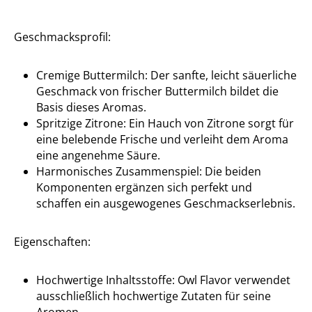
Geschmacksprofil:
Cremige Buttermilch: Der sanfte, leicht säuerliche
Geschmack von frischer Buttermilch bildet die
Basis dieses Aromas.
Spritzige Zitrone: Ein Hauch von Zitrone sorgt für
eine belebende Frische und verleiht dem Aroma
eine angenehme Säure.
Harmonisches Zusammenspiel: Die beiden
Komponenten ergänzen sich perfekt und
schaffen ein ausgewogenes Geschmackserlebnis.
Eigenschaften:
Hochwertige Inhaltsstoffe: Owl Flavor verwendet
ausschließlich hochwertige Zutaten für seine