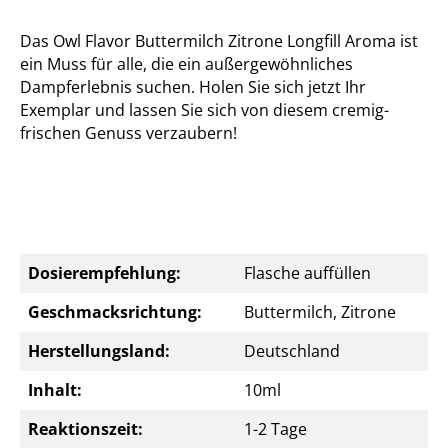
Das Owl Flavor Buttermilch Zitrone Longfill Aroma ist
ein Muss für alle, die ein außergewöhnliches
Dampferlebnis suchen. Holen Sie sich jetzt Ihr
Exemplar und lassen Sie sich von diesem cremig-
frischen Genuss verzaubern!
Dosierempfehlung:
Flasche auffüllen
Geschmacksrichtung:
Buttermilch, Zitrone
Herstellungsland:
Deutschland
Inhalt:
10ml
Reaktionszeit:
1-2 Tage