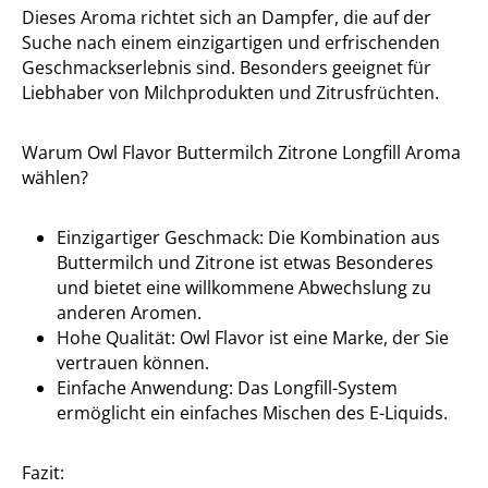
Dieses Aroma richtet sich an Dampfer, die auf der
Suche nach einem einzigartigen und erfrischenden
Geschmackserlebnis sind. Besonders geeignet für
Liebhaber von Milchprodukten und Zitrusfrüchten.
Warum Owl Flavor Buttermilch Zitrone Longfill Aroma
wählen?
Einzigartiger Geschmack: Die Kombination aus
Buttermilch und Zitrone ist etwas Besonderes
und bietet eine willkommene Abwechslung zu
anderen Aromen.
Hohe Qualität: Owl Flavor ist eine Marke, der Sie
vertrauen können.
Einfache Anwendung: Das Longfill-System
ermöglicht ein einfaches Mischen des E-Liquids.
Fazit: