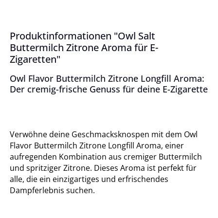
Produktinformationen "Owl Salt
Buttermilch Zitrone Aroma für E-
Zigaretten"
Owl Flavor Buttermilch Zitrone Longfill Aroma:
Der cremig-frische Genuss für deine E-Zigarette
Verwöhne deine Geschmacksknospen mit dem Owl
Flavor Buttermilch Zitrone Longfill Aroma, einer
aufregenden Kombination aus cremiger Buttermilch
und spritziger Zitrone. Dieses Aroma ist perfekt für
alle, die ein einzigartiges und erfrischendes
Dampferlebnis suchen.