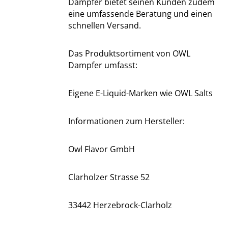
Dampfer bietet seinen Kunden zudem
eine umfassende Beratung und einen
schnellen Versand.
Das Produktsortiment von OWL
Dampfer umfasst:
Eigene E-Liquid-Marken wie OWL Salts
Informationen zum Hersteller:
Owl Flavor GmbH
Clarholzer Strasse 52
33442 Herzebrock-Clarholz