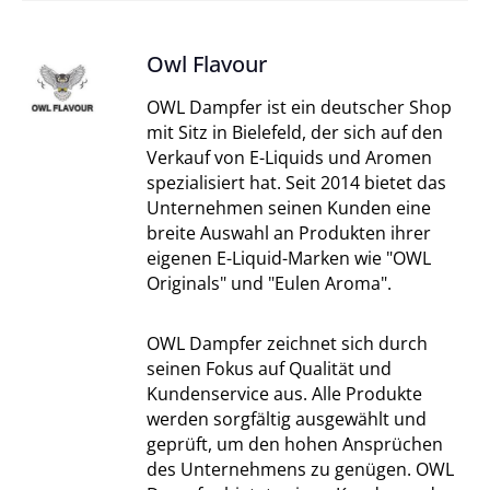
Owl Flavour
OWL Dampfer ist ein deutscher Shop
mit Sitz in Bielefeld, der sich auf den
Verkauf von E-Liquids und Aromen
spezialisiert hat. Seit 2014 bietet das
Unternehmen seinen Kunden eine
breite Auswahl an Produkten ihrer
eigenen E-Liquid-Marken wie "OWL
Originals" und "Eulen Aroma".
OWL Dampfer zeichnet sich durch
seinen Fokus auf Qualität und
Kundenservice aus. Alle Produkte
werden sorgfältig ausgewählt und
geprüft, um den hohen Ansprüchen
des Unternehmens zu genügen. OWL