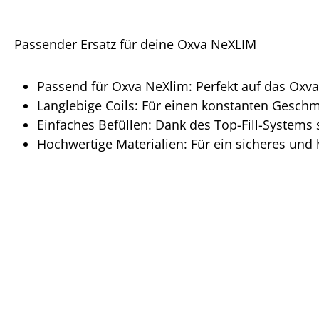
Passender Ersatz für deine Oxva NeXLIM
Passend für Oxva NeXlim: Perfekt auf das Ox
Langlebige Coils: Für einen konstanten Gesch
Einfaches Befüllen: Dank des Top-Fill-Systems 
Hochwertige Materialien: Für ein sicheres und