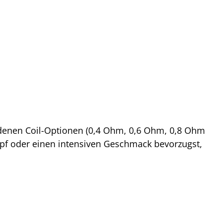
hiedenen Coil-Optionen (0,4 Ohm, 0,6 Ohm, 0,8 Ohm
pf oder einen intensiven Geschmack bevorzugst,