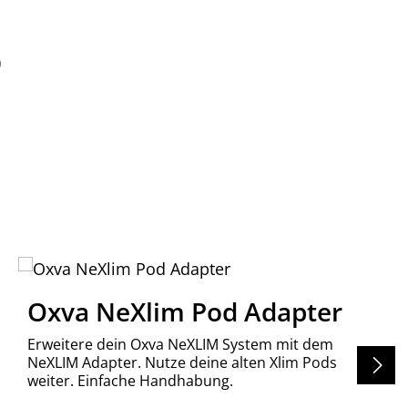
)
Oxva NeXlim Pod Adapter
Erweitere dein Oxva NeXLIM System mit dem
NeXLIM Adapter. Nutze deine alten Xlim Pods
weiter. Einfache Handhabung.