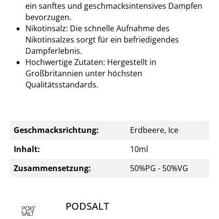
ein sanftes und geschmacksintensives Dampfen
bevorzugen.
Nikotinsalz: Die schnelle Aufnahme des
Nikotinsalzes sorgt für ein befriedigendes
Dampferlebnis.
Hochwertige Zutaten: Hergestellt in
Großbritannien unter höchsten
Qualitätsstandards.
Geschmacksrichtung:
Erdbeere, Ice
Inhalt:
10ml
Zusammensetzung:
50%PG - 50%VG
PODSALT