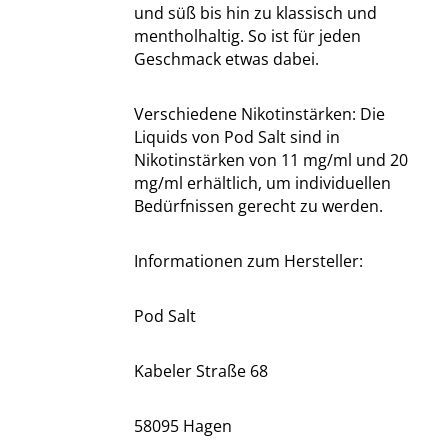
und süß bis hin zu klassisch und
mentholhaltig. So ist für jeden
Geschmack etwas dabei.
Verschiedene Nikotinstärken: Die
Liquids von Pod Salt sind in
Nikotinstärken von 11 mg/ml und 20
mg/ml erhältlich, um individuellen
Bedürfnissen gerecht zu werden.
Informationen zum Hersteller:
Pod Salt
Kabeler Straße 68
58095 Hagen