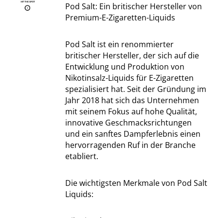
Pod Salt: Ein britischer Hersteller von
Premium-E-Zigaretten-Liquids
Pod Salt ist ein renommierter
britischer Hersteller, der sich auf die
Entwicklung und Produktion von
Nikotinsalz-Liquids für E-Zigaretten
spezialisiert hat. Seit der Gründung im
Jahr 2018 hat sich das Unternehmen
mit seinem Fokus auf hohe Qualität,
innovative Geschmacksrichtungen
und ein sanftes Dampferlebnis einen
hervorragenden Ruf in der Branche
etabliert.
Die wichtigsten Merkmale von Pod Salt
Liquids: