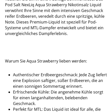
Pod Salt NexLiq Aqua Strawberry Nikotinsalz Liquid
verwöhnt Ihre Sinne mit dem intensiven Geschmack
reifer Erdbeeren, veredelt durch eine spritzige, kühle
Note. Dieses Premium-Liquid ist speziell für Pod-
Systeme und MTL-Dampfer entwickelt und bietet ein
unvergleichliches Dampferlebnis.
Warum Sie Aqua Strawberry lieben werden:
Authentischer Erdbeergeschmack: Jede Zug liefert
eine Explosion saftiger, süßer Erdbeeren, die an
einen sonnigen Sommertag erinnert.
Erfrischende Kühle: Die angenehme Kühle sorgt
für einen langanhaltenden, belebenden
Geschmack.
Perfekt für MTL: Das Liquid ist ideal für alle, die