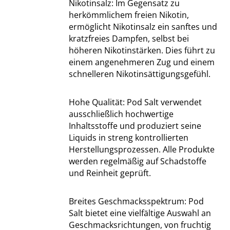
Nikotinsalz: Im Gegensatz zu
herkömmlichem freien Nikotin,
ermöglicht Nikotinsalz ein sanftes und
kratzfreies Dampfen, selbst bei
höheren Nikotinstärken. Dies führt zu
einem angenehmeren Zug und einem
schnelleren Nikotinsättigungsgefühl.
Hohe Qualität: Pod Salt verwendet
ausschließlich hochwertige
Inhaltsstoffe und produziert seine
Liquids in streng kontrollierten
Herstellungsprozessen. Alle Produkte
werden regelmäßig auf Schadstoffe
und Reinheit geprüft.
Breites Geschmacksspektrum: Pod
Salt bietet eine vielfältige Auswahl an
Geschmacksrichtungen, von fruchtig