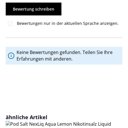
Bewertung schreiben
Bewertungen nur in der aktuellen Sprache anzeigen.
Keine Bewertungen gefunden. Teilen Sie Ihre
Erfahrungen mit anderen.
Produktgalerie überspringen
ähnliche Artikel