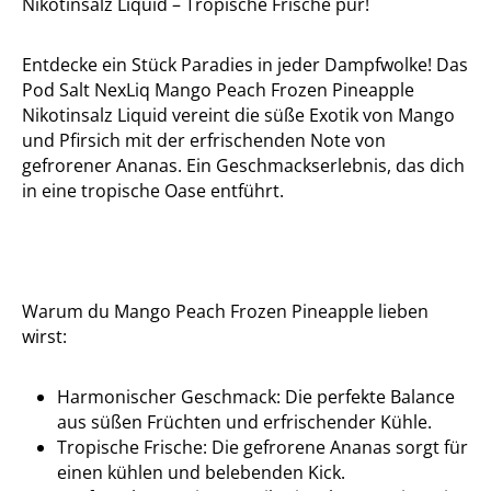
Nikotinsalz Liquid – Tropische Frische pur!
Entdecke ein Stück Paradies in jeder Dampfwolke! Das
Pod Salt NexLiq Mango Peach Frozen Pineapple
Nikotinsalz Liquid vereint die süße Exotik von Mango
und Pfirsich mit der erfrischenden Note von
gefrorener Ananas. Ein Geschmackserlebnis, das dich
in eine tropische Oase entführt.
Warum du Mango Peach Frozen Pineapple lieben
wirst:
Harmonischer Geschmack: Die perfekte Balance
aus süßen Früchten und erfrischender Kühle.
Tropische Frische: Die gefrorene Ananas sorgt für
einen kühlen und belebenden Kick.