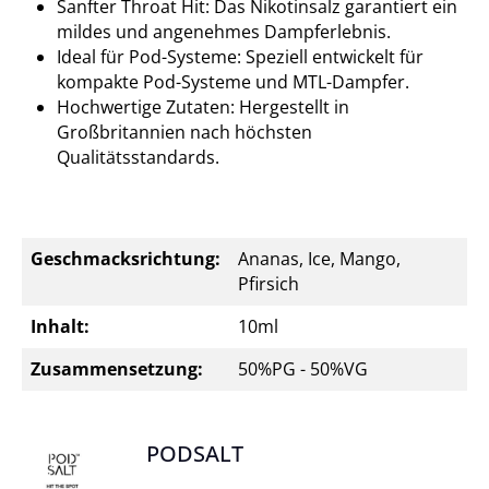
Sanfter Throat Hit: Das Nikotinsalz garantiert ein
mildes und angenehmes Dampferlebnis.
Ideal für Pod-Systeme: Speziell entwickelt für
kompakte Pod-Systeme und MTL-Dampfer.
Hochwertige Zutaten: Hergestellt in
Großbritannien nach höchsten
Qualitätsstandards.
Geschmacksrichtung:
Ananas, Ice, Mango,
Pfirsich
Inhalt:
10ml
Zusammensetzung:
50%PG - 50%VG
PODSALT