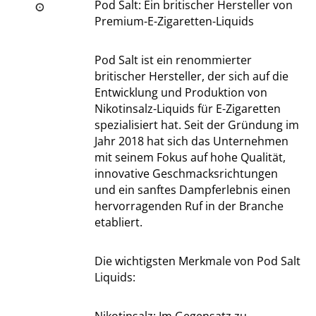
Pod Salt: Ein britischer Hersteller von
Premium-E-Zigaretten-Liquids
Pod Salt ist ein renommierter
britischer Hersteller, der sich auf die
Entwicklung und Produktion von
Nikotinsalz-Liquids für E-Zigaretten
spezialisiert hat. Seit der Gründung im
Jahr 2018 hat sich das Unternehmen
mit seinem Fokus auf hohe Qualität,
innovative Geschmacksrichtungen
und ein sanftes Dampferlebnis einen
hervorragenden Ruf in der Branche
etabliert.
Die wichtigsten Merkmale von Pod Salt
Liquids: