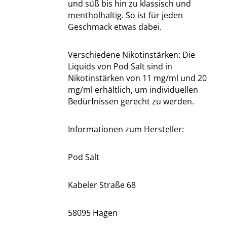
und süß bis hin zu klassisch und
mentholhaltig. So ist für jeden
Geschmack etwas dabei.
Verschiedene Nikotinstärken: Die
Liquids von Pod Salt sind in
Nikotinstärken von 11 mg/ml und 20
mg/ml erhältlich, um individuellen
Bedürfnissen gerecht zu werden.
Informationen zum Hersteller:
Pod Salt
Kabeler Straße 68
58095 Hagen