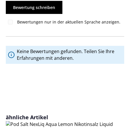
Bewertung schreiben
Bewertungen nur in der aktuellen Sprache anzeigen.
Keine Bewertungen gefunden. Teilen Sie Ihre
Erfahrungen mit anderen.
Produktgalerie überspringen
ähnliche Artikel