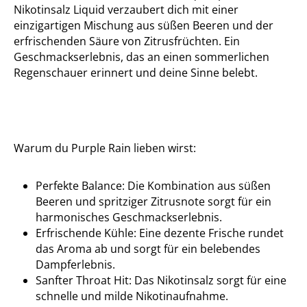
Nikotinsalz Liquid verzaubert dich mit einer
einzigartigen Mischung aus süßen Beeren und der
erfrischenden Säure von Zitrusfrüchten. Ein
Geschmackserlebnis, das an einen sommerlichen
Regenschauer erinnert und deine Sinne belebt.
Warum du Purple Rain lieben wirst:
Perfekte Balance: Die Kombination aus süßen
Beeren und spritziger Zitrusnote sorgt für ein
harmonisches Geschmackserlebnis.
Erfrischende Kühle: Eine dezente Frische rundet
das Aroma ab und sorgt für ein belebendes
Dampferlebnis.
Sanfter Throat Hit: Das Nikotinsalz sorgt für eine
schnelle und milde Nikotinaufnahme.