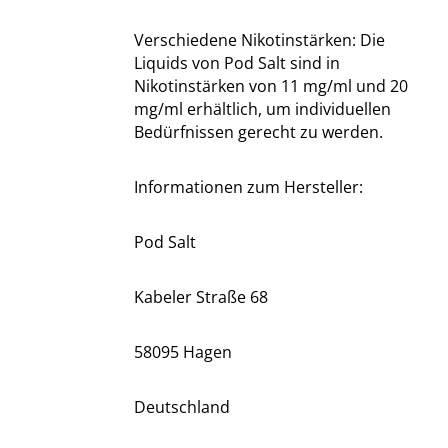
Verschiedene Nikotinstärken: Die
Liquids von Pod Salt sind in
Nikotinstärken von 11 mg/ml und 20
mg/ml erhältlich, um individuellen
Bedürfnissen gerecht zu werden.
Informationen zum Hersteller:
Pod Salt
Kabeler Straße 68
58095 Hagen
Deutschland