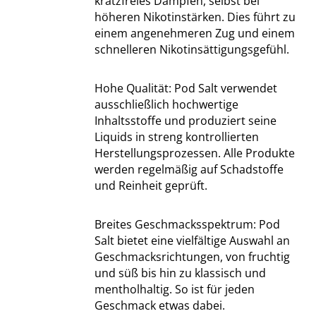
kratzfreies Dampfen, selbst bei
höheren Nikotinstärken. Dies führt zu
einem angenehmeren Zug und einem
schnelleren Nikotinsättigungsgefühl.
Hohe Qualität: Pod Salt verwendet
ausschließlich hochwertige
Inhaltsstoffe und produziert seine
Liquids in streng kontrollierten
Herstellungsprozessen. Alle Produkte
werden regelmäßig auf Schadstoffe
und Reinheit geprüft.
Breites Geschmacksspektrum: Pod
Salt bietet eine vielfältige Auswahl an
Geschmacksrichtungen, von fruchtig
und süß bis hin zu klassisch und
mentholhaltig. So ist für jeden
Geschmack etwas dabei.