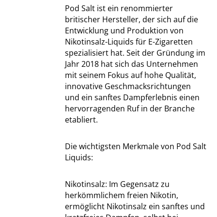
Pod Salt ist ein renommierter
britischer Hersteller, der sich auf die
Entwicklung und Produktion von
Nikotinsalz-Liquids für E-Zigaretten
spezialisiert hat. Seit der Gründung im
Jahr 2018 hat sich das Unternehmen
mit seinem Fokus auf hohe Qualität,
innovative Geschmacksrichtungen
und ein sanftes Dampferlebnis einen
hervorragenden Ruf in der Branche
etabliert.
Die wichtigsten Merkmale von Pod Salt
Liquids:
Nikotinsalz: Im Gegensatz zu
herkömmlichem freien Nikotin,
ermöglicht Nikotinsalz ein sanftes und