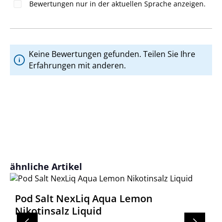
Bewertungen nur in der aktuellen Sprache anzeigen.
Keine Bewertungen gefunden. Teilen Sie Ihre
Erfahrungen mit anderen.
Produktgalerie überspringen
ähnliche Artikel
Pod Salt NexLiq Aqua Lemon
Nikotinsalz Liquid