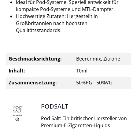
Ideal für Pod-Systeme: Speziell entwickelt für
kompakte Pod-Systeme und MTL-Dampfer.
Hochwertige Zutaten: Hergestellt in
Großbritannien nach höchsten
Qualitätsstandards.
Geschmacksrichtung:
Beerenmix, Zitrone
Inhalt:
10ml
Zusammensetzung:
50%PG - 50%VG
PODSALT
Pod Salt: Ein britischer Hersteller von
Premium-E-Zigaretten-Liquids