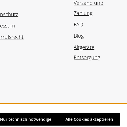
Versand und
Zahlung
nschutz
FAQ
ressum
Blog
rrufsrecht
Altgeräte
Entsorgung
Nur technisch notwendige
Alle Cookies akzeptieren