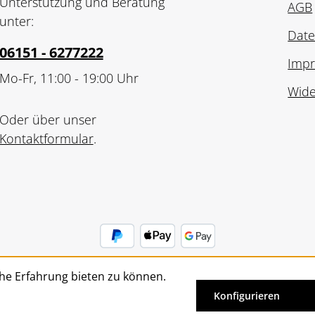
Unterstützung und Beratung
AGB
unter:
Date
06151 - 6277222
Imp
Mo-Fr, 11:00 - 19:00 Uhr
Wide
Oder über unser
Kontaktformular
.
he Erfahrung bieten zu können.
Vertrag widerrufen
Konfigurieren