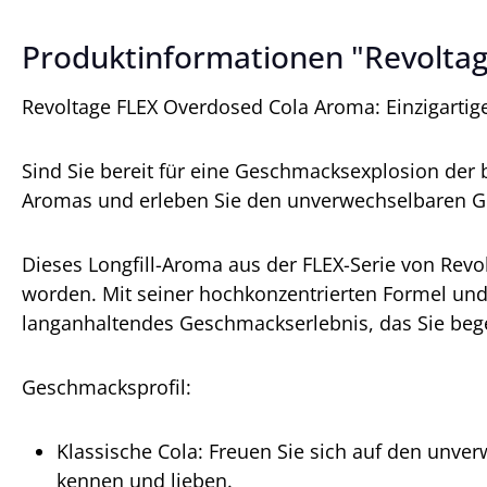
Produktinformationen "Revoltag
Revoltage FLEX Overdosed Cola Aroma: Einzigartig
Sind Sie bereit für eine Geschmacksexplosion der 
Aromas und erleben Sie den unverwechselbaren Gesc
Dieses Longfill-Aroma aus der FLEX-Serie von Revol
worden. Mit seiner hochkonzentrierten Formel und 
langanhaltendes Geschmackserlebnis, das Sie bege
Geschmacksprofil:
Klassische Cola: Freuen Sie sich auf den unve
kennen und lieben.