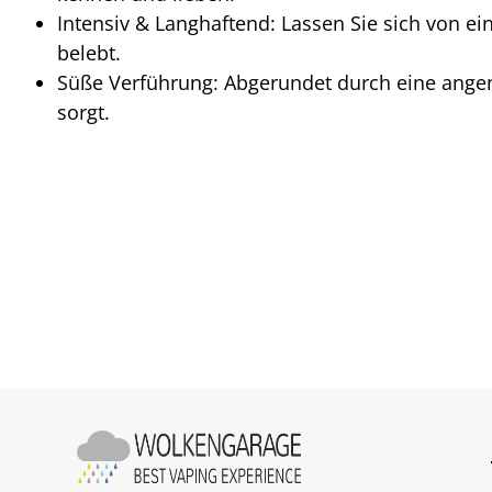
Intensiv & Langhaftend: Lassen Sie sich von
belebt.
Süße Verführung: Abgerundet durch eine ange
sorgt.