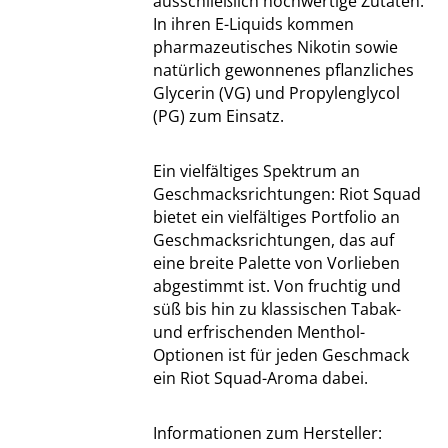
ausschließlich hochwertige Zutaten.
In ihren E-Liquids kommen
pharmazeutisches Nikotin sowie
natürlich gewonnenes pflanzliches
Glycerin (VG) und Propylenglycol
(PG) zum Einsatz.
Ein vielfältiges Spektrum an
Geschmacksrichtungen: Riot Squad
bietet ein vielfältiges Portfolio an
Geschmacksrichtungen, das auf
eine breite Palette von Vorlieben
abgestimmt ist. Von fruchtig und
süß bis hin zu klassischen Tabak-
und erfrischenden Menthol-
Optionen ist für jeden Geschmack
ein Riot Squad-Aroma dabei.
Informationen zum Hersteller: