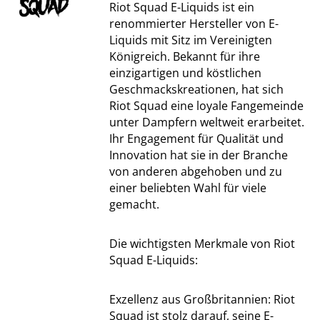
Riot Squad E-Liquids ist ein
renommierter Hersteller von E-
Liquids mit Sitz im Vereinigten
Königreich. Bekannt für ihre
einzigartigen und köstlichen
Geschmackskreationen, hat sich
Riot Squad eine loyale Fangemeinde
unter Dampfern weltweit erarbeitet.
Ihr Engagement für Qualität und
Innovation hat sie in der Branche
von anderen abgehoben und zu
einer beliebten Wahl für viele
gemacht.
Die wichtigsten Merkmale von Riot
Squad E-Liquids:
Exzellenz aus Großbritannien: Riot
Squad ist stolz darauf, seine E-