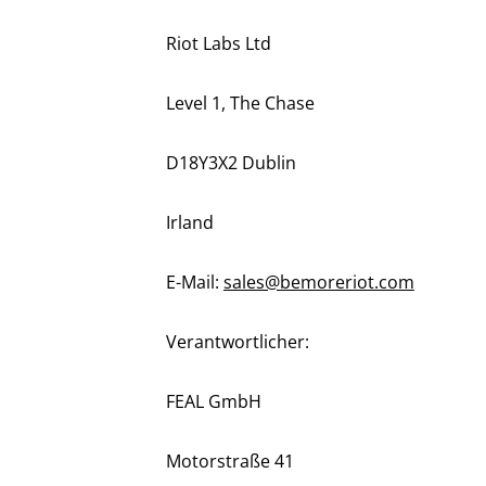
Riot Labs Ltd
Level 1, The Chase
D18Y3X2 Dublin
Irland
E-Mail:
sales@bemoreriot.com
Verantwortlicher:
FEAL GmbH
Motorstraße 41