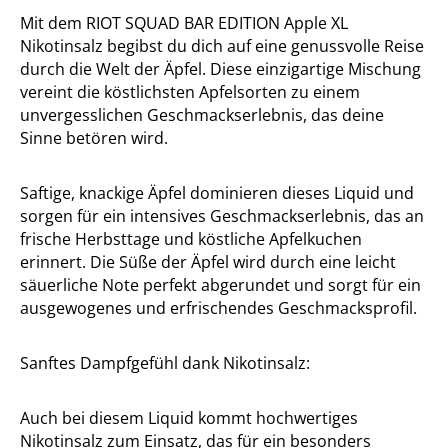
Mit dem RIOT SQUAD BAR EDITION Apple XL
Nikotinsalz begibst du dich auf eine genussvolle Reise
durch die Welt der Äpfel. Diese einzigartige Mischung
vereint die köstlichsten Apfelsorten zu einem
unvergesslichen Geschmackserlebnis, das deine
Sinne betören wird.
Saftige, knackige Äpfel dominieren dieses Liquid und
sorgen für ein intensives Geschmackserlebnis, das an
frische Herbsttage und köstliche Apfelkuchen
erinnert. Die Süße der Äpfel wird durch eine leicht
säuerliche Note perfekt abgerundet und sorgt für ein
ausgewogenes und erfrischendes Geschmacksprofil.
Sanftes Dampfgefühl dank Nikotinsalz:
Auch bei diesem Liquid kommt hochwertiges
Nikotinsalz zum Einsatz, das für ein besonders