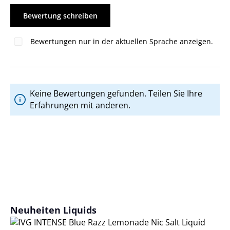
Bewertung schreiben
Bewertungen nur in der aktuellen Sprache anzeigen.
Keine Bewertungen gefunden. Teilen Sie Ihre
Erfahrungen mit anderen.
Produktgalerie überspringen
Neuheiten Liquids