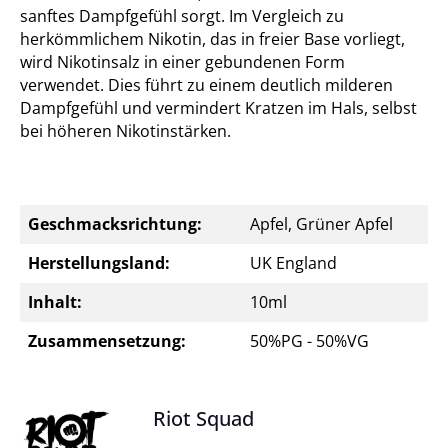
sanftes Dampfgefühl sorgt. Im Vergleich zu
herkömmlichem Nikotin, das in freier Base vorliegt,
wird Nikotinsalz in einer gebundenen Form
verwendet. Dies führt zu einem deutlich milderen
Dampfgefühl und vermindert Kratzen im Hals, selbst
bei höheren Nikotinstärken.
Geschmacksrichtung:
Apfel, Grüner Apfel
Herstellungsland:
UK England
Inhalt:
10ml
Zusammensetzung:
50%PG - 50%VG
Riot Squad