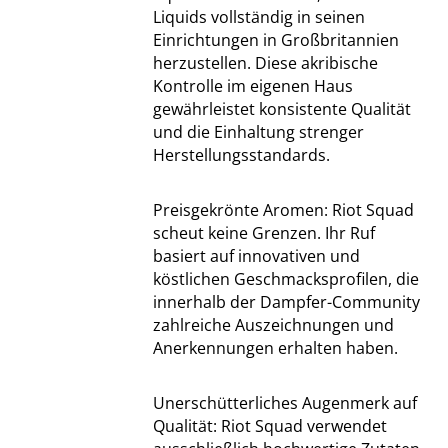
Liquids vollständig in seinen
Einrichtungen in Großbritannien
herzustellen. Diese akribische
Kontrolle im eigenen Haus
gewährleistet konsistente Qualität
und die Einhaltung strenger
Herstellungsstandards.
Preisgekrönte Aromen: Riot Squad
scheut keine Grenzen. Ihr Ruf
basiert auf innovativen und
köstlichen Geschmacksprofilen, die
innerhalb der Dampfer-Community
zahlreiche Auszeichnungen und
Anerkennungen erhalten haben.
Unerschütterliches Augenmerk auf
Qualität: Riot Squad verwendet