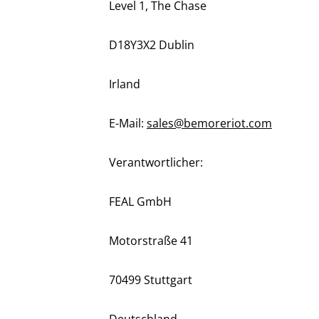
Level 1, The Chase
D18Y3X2 Dublin
Irland
E-Mail:
sales@bemoreriot.com
Verantwortlicher:
FEAL GmbH
Motorstraße 41
70499 Stuttgart