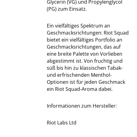
Glycerin (VG) und Propylenglycol
(PG) zum Einsatz.
Ein vielfältiges Spektrum an
Geschmacksrichtungen: Riot Squad
bietet ein vielfältiges Portfolio an
Geschmacksrichtungen, das auf
eine breite Palette von Vorlieben
abgestimmt ist. Von fruchtig und
süß bis hin zu klassischen Tabak-
und erfrischenden Menthol-
Optionen ist für jeden Geschmack
ein Riot Squad-Aroma dabei.
Informationen zum Hersteller:
Riot Labs Ltd