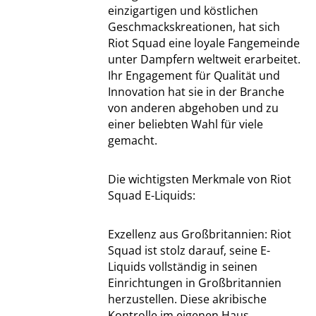
einzigartigen und köstlichen
Geschmackskreationen, hat sich
Riot Squad eine loyale Fangemeinde
unter Dampfern weltweit erarbeitet.
Ihr Engagement für Qualität und
Innovation hat sie in der Branche
von anderen abgehoben und zu
einer beliebten Wahl für viele
gemacht.
Die wichtigsten Merkmale von Riot
Squad E-Liquids:
Exzellenz aus Großbritannien: Riot
Squad ist stolz darauf, seine E-
Liquids vollständig in seinen
Einrichtungen in Großbritannien
herzustellen. Diese akribische
Kontrolle im eigenen Haus