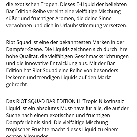
die exotischen Tropen. Dieses E-Liquid der beliebten
Bar Edition-Reihe vereint eine vielfältige Mischung
süßer und fruchtiger Aromen, die deine Sinne
verwöhnen und dich in Urlaubsstimmung versetzen.
Riot Squad ist eine der bekanntesten Marken in der
Dampfer-Szene. Die Liquids zeichnen sich durch ihre
hohe Qualität, die vielfältigen Geschmacksrichtungen
und die innovative Entwicklung aus. Mit der Bar
Edition hat Riot Squad eine Reihe von besonders
leckeren und trendigen Liquids auf den Markt
gebracht.
Das RIOT SQUAD BAR EDITION Lil'Tropic Nikotinsalz
Liquid ist ein absolutes Must-have für alle, die auf der
Suche nach einem exotischen und fruchtigen
Dampferlebnis sind. Die vielfältige Mischung
tropischer Früchte macht dieses Liquid zu einem
echten Allrounder.