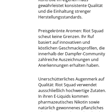
gewährleistet konsistente Qualität
und die Einhaltung strenger
Herstellungsstandards.
Preisgekrönte Aromen: Riot Squad
scheut keine Grenzen. Ihr Ruf
basiert auf innovativen und
köstlichen Geschmacksprofilen, die
innerhalb der Dampfer-Community
zahlreiche Auszeichnungen und
Anerkennungen erhalten haben.
Unerschütterliches Augenmerk auf
Qualität: Riot Squad verwendet
ausschließlich hochwertige Zutaten.
In ihren E-Liquids kommen
pharmazeutisches Nikotin sowie
natürlich gewonnenes pflanzliches