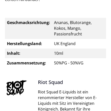
Geschmacksrichtung:
Ananas, Blutorange,
Kokos, Mango,
Passionsfrucht
Herstellungsland:
UK England
Inhalt:
10ml
Zusammensetzung:
50%PG - 50%VG
Riot Squad
Riot Squad E-Liquids ist ein
renommierter Hersteller von E-
Liquids mit Sitz im Vereinigten
Königreich. Bekannt für ihre