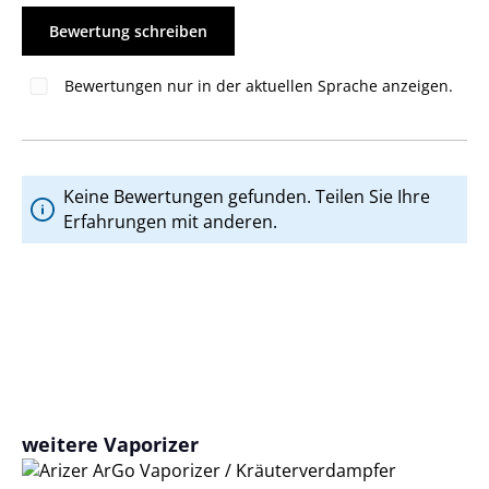
Bewertung schreiben
Bewertungen nur in der aktuellen Sprache anzeigen.
Keine Bewertungen gefunden. Teilen Sie Ihre
Erfahrungen mit anderen.
Produktgalerie überspringen
weitere Vaporizer