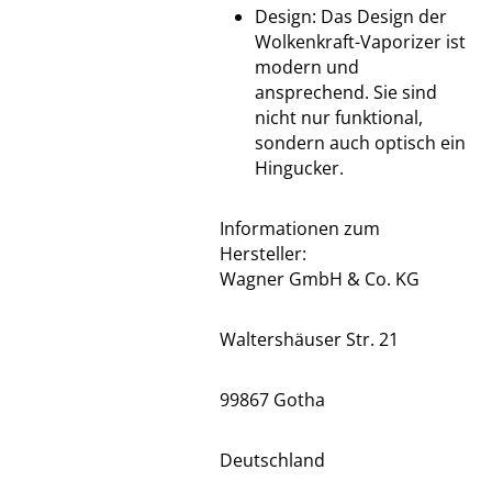
Design: Das Design der
Wolkenkraft-Vaporizer ist
modern und
ansprechend. Sie sind
nicht nur funktional,
sondern auch optisch ein
Hingucker.
Informationen zum
Hersteller:
Wagner GmbH & Co. KG
Waltershäuser Str. 21
99867 Gotha
Deutschland