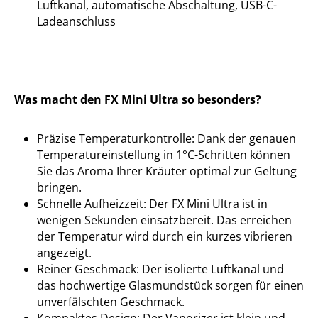
Luftkanal, automatische Abschaltung, USB-C-
Ladeanschluss
Was macht den FX Mini Ultra so besonders?
Präzise Temperaturkontrolle: Dank der genauen
Temperatureinstellung in 1°C-Schritten können
Sie das Aroma Ihrer Kräuter optimal zur Geltung
bringen.
Schnelle Aufheizzeit: Der FX Mini Ultra ist in
wenigen Sekunden einsatzbereit. Das erreichen
der Temperatur wird durch ein kurzes vibrieren
angezeigt.
Reiner Geschmack: Der isolierte Luftkanal und
das hochwertige Glasmundstück sorgen für einen
unverfälschten Geschmack.