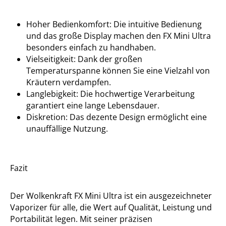
Hoher Bedienkomfort: Die intuitive Bedienung
und das große Display machen den FX Mini Ultra
besonders einfach zu handhaben.
Vielseitigkeit: Dank der großen
Temperaturspanne können Sie eine Vielzahl von
Kräutern verdampfen.
Langlebigkeit: Die hochwertige Verarbeitung
garantiert eine lange Lebensdauer.
Diskretion: Das dezente Design ermöglicht eine
unauffällige Nutzung.
Fazit
Der Wolkenkraft FX Mini Ultra ist ein ausgezeichneter
Vaporizer für alle, die Wert auf Qualität, Leistung und
Portabilität legen. Mit seiner präzisen