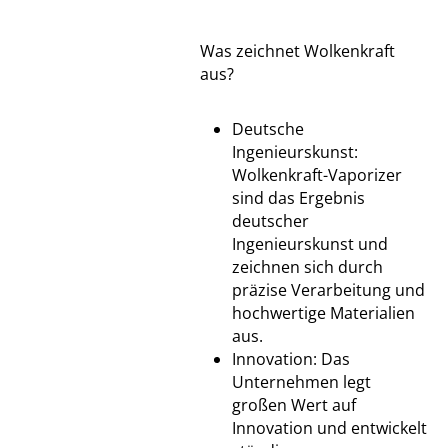
Was zeichnet Wolkenkraft
aus?
Deutsche
Ingenieurskunst:
Wolkenkraft-Vaporizer
sind das Ergebnis
deutscher
Ingenieurskunst und
zeichnen sich durch
präzise Verarbeitung und
hochwertige Materialien
aus.
Innovation: Das
Unternehmen legt
großen Wert auf
Innovation und entwickelt