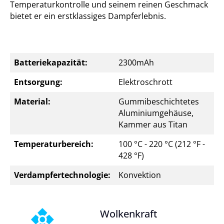
Temperaturkontrolle und seinem reinen Geschmack
bietet er ein erstklassiges Dampferlebnis.
Batteriekapazität:
2300mAh
Entsorgung:
Elektroschrott
Material:
Gummibeschichtetes
Aluminiumgehäuse,
Kammer aus Titan
Temperaturbereich:
100 °C - 220 °C (212 °F -
428 °F)
Verdampfertechnologie:
Konvektion
Wolkenkraft