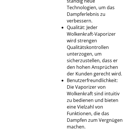
ständig neue
Technologien, um das
Dampferlebnis zu
verbessern.
Qualität: Jeder
Wolkenkraft-Vaporizer
wird strengen
Qualitätskontrollen
unterzogen, um
sicherzustellen, dass er
den hohen Ansprüchen
der Kunden gerecht wird.
Benutzerfreundlichkeit:
Die Vaporizer von
Wolkenkraft sind intuitiv
zu bedienen und bieten
eine Vielzahl von
Funktionen, die das
Dampfen zum Vergnügen
machen.