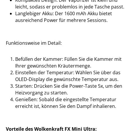
Kompaktes Design: Der Vaporizer ist klein und
leicht, sodass er problemlos in jede Tasche passt.
Langlebiger Akku: Der 1600 mAh Akku bietet
ausreichend Power für mehrere Sessions.
Funktionsweise im Detail:
Befüllen der Kammer: Füllen Sie die Kammer mit
Ihrer gewünschten Kräutermenge.
Einstellen der Temperatur: Wählen Sie über das
OLED-Display die gewünschte Temperatur aus.
Starten: Drücken Sie die Power-Taste 5x, um den
Heizvorgang zu starten.
Genießen: Sobald die eingestellte Temperatur
erreicht ist, können Sie den Dampf inhalieren.
Vorteile des Wolkenkraft FX Mini Ultra: