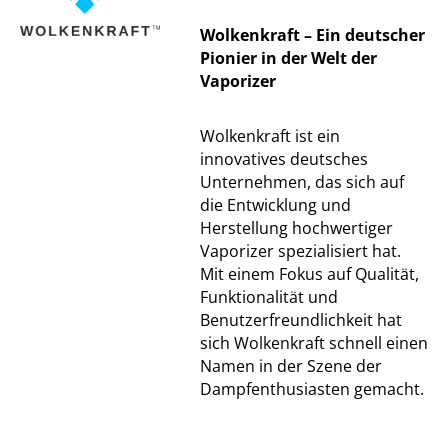
Wolkenkraft – Ein deutscher
Pionier in der Welt der
Vaporizer
Wolkenkraft ist ein
innovatives deutsches
Unternehmen, das sich auf
die Entwicklung und
Herstellung hochwertiger
Vaporizer spezialisiert hat.
Mit einem Fokus auf Qualität,
Funktionalität und
Benutzerfreundlichkeit hat
sich Wolkenkraft schnell einen
Namen in der Szene der
Dampfenthusiasten gemacht.