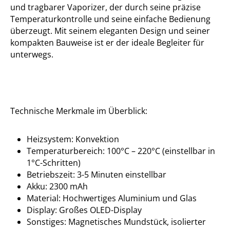
und tragbarer Vaporizer, der durch seine präzise
Temperaturkontrolle und seine einfache Bedienung
überzeugt. Mit seinem eleganten Design und seiner
kompakten Bauweise ist er der ideale Begleiter für
unterwegs.
Technische Merkmale im Überblick:
Heizsystem: Konvektion
Temperaturbereich: 100°C – 220°C (einstellbar in
1°C-Schritten)
Betriebszeit: 3-5 Minuten einstellbar
Akku: 2300 mAh
Material: Hochwertiges Aluminium und Glas
Display: Großes OLED-Display
Sonstiges: Magnetisches Mundstück, isolierter