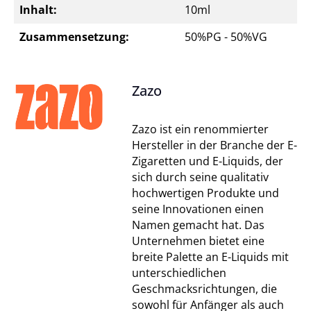
Inhalt:
10ml
Zusammensetzung:
50%PG - 50%VG
Zazo
Zazo ist ein renommierter
Hersteller in der Branche der E-
Zigaretten und E-Liquids, der
sich durch seine qualitativ
hochwertigen Produkte und
seine Innovationen einen
Namen gemacht hat. Das
Unternehmen bietet eine
breite Palette an E-Liquids mit
unterschiedlichen
Geschmacksrichtungen, die
sowohl für Anfänger als auch