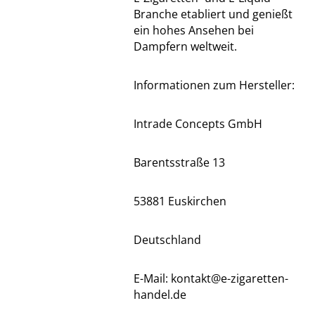
Branche etabliert und genießt
ein hohes Ansehen bei
Dampfern weltweit.
Informationen zum Hersteller:
Intrade Concepts GmbH
Barentsstraße 13
53881 Euskirchen
Deutschland
E-Mail: kontakt@e-zigaretten-
handel.de