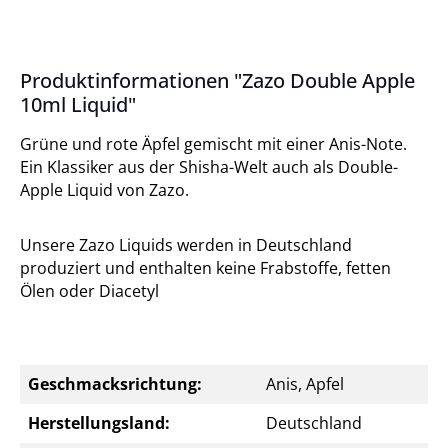
Produktinformationen "Zazo Double Apple
10ml Liquid"
Grüne und rote Äpfel gemischt mit einer Anis-Note.
Ein Klassiker aus der Shisha-Welt auch als Double-
Apple Liquid von Zazo.
Unsere Zazo Liquids werden in Deutschland
produziert und enthalten keine Frabstoffe, fetten
Ölen oder Diacetyl
Geschmacksrichtung:
Anis, Apfel
Herstellungsland:
Deutschland