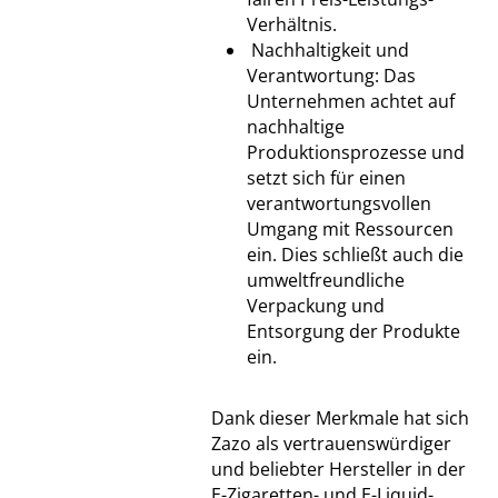
Verhältnis.
Nachhaltigkeit und
Verantwortung: Das
Unternehmen achtet auf
nachhaltige
Produktionsprozesse und
setzt sich für einen
verantwortungsvollen
Umgang mit Ressourcen
ein. Dies schließt auch die
umweltfreundliche
Verpackung und
Entsorgung der Produkte
ein.
Dank dieser Merkmale hat sich
Zazo als vertrauenswürdiger
und beliebter Hersteller in der
E-Zigaretten- und E-Liquid-