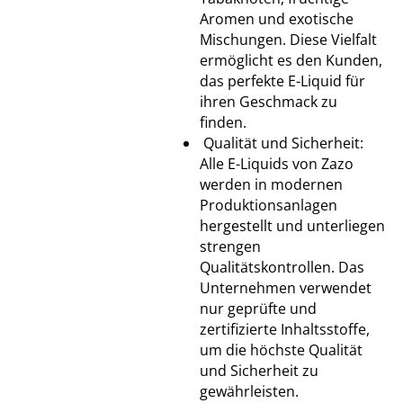
Aromen und exotische
Mischungen. Diese Vielfalt
ermöglicht es den Kunden,
das perfekte E-Liquid für
ihren Geschmack zu
finden.
Qualität und Sicherheit:
Alle E-Liquids von Zazo
werden in modernen
Produktionsanlagen
hergestellt und unterliegen
strengen
Qualitätskontrollen. Das
Unternehmen verwendet
nur geprüfte und
zertifizierte Inhaltsstoffe,
um die höchste Qualität
und Sicherheit zu
gewährleisten.