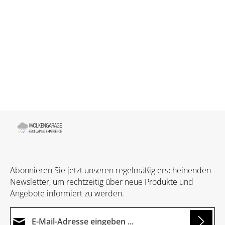
Abonnieren Sie jetzt unseren regelmäßig erscheinenden
Newsletter, um rechtzeitig über neue Produkte und
Angebote informiert zu werden.
E-Mail-Adresse*