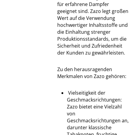
für erfahrene Dampfer
geeignet sind. Zazo legt großen
Wert auf die Verwendung
hochwertiger Inhaltsstoffe und
die Einhaltung strenger
Produktionsstandards, um die
Sicherheit und Zufriedenheit
der Kunden zu gewährleisten.
Zu den herausragenden
Merkmalen von Zazo gehören:
Vielseitigkeit der
Geschmacksrichtungen:
Zazo bietet eine Vielzahl
von
Geschmacksrichtungen an,
darunter klassische
Tabaknoten, fruchtige