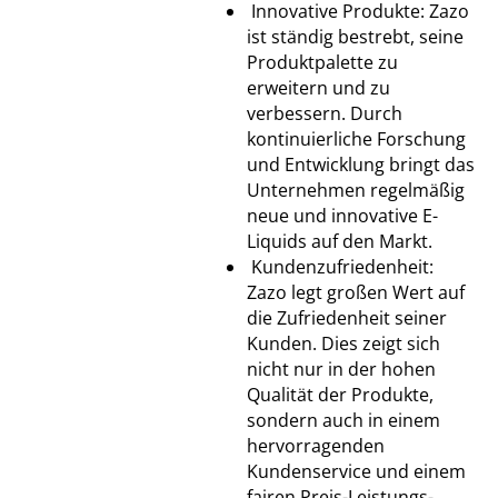
Innovative Produkte: Zazo
ist ständig bestrebt, seine
Produktpalette zu
erweitern und zu
verbessern. Durch
kontinuierliche Forschung
und Entwicklung bringt das
Unternehmen regelmäßig
neue und innovative E-
Liquids auf den Markt.
Kundenzufriedenheit:
Zazo legt großen Wert auf
die Zufriedenheit seiner
Kunden. Dies zeigt sich
nicht nur in der hohen
Qualität der Produkte,
sondern auch in einem
hervorragenden
Kundenservice und einem
fairen Preis-Leistungs-