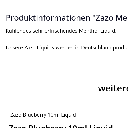
Produktinformationen "Zazo Men
Kühlendes sehr erfrischendes Menthol Liquid.
Unsere Zazo Liquids werden in Deutschland produzi
weiter
Produktgalerie überspringen