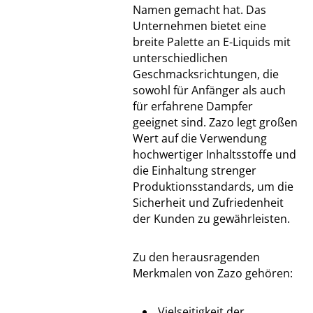
Namen gemacht hat. Das
Unternehmen bietet eine
breite Palette an E-Liquids mit
unterschiedlichen
Geschmacksrichtungen, die
sowohl für Anfänger als auch
für erfahrene Dampfer
geeignet sind. Zazo legt großen
Wert auf die Verwendung
hochwertiger Inhaltsstoffe und
die Einhaltung strenger
Produktionsstandards, um die
Sicherheit und Zufriedenheit
der Kunden zu gewährleisten.
Zu den herausragenden
Merkmalen von Zazo gehören:
Vielseitigkeit der