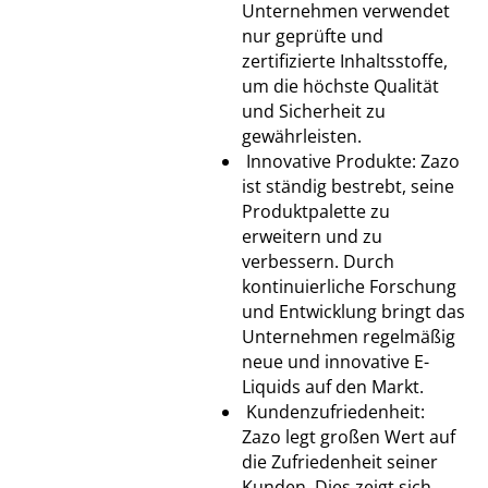
Unternehmen verwendet
nur geprüfte und
zertifizierte Inhaltsstoffe,
um die höchste Qualität
und Sicherheit zu
gewährleisten.
Innovative Produkte: Zazo
ist ständig bestrebt, seine
Produktpalette zu
erweitern und zu
verbessern. Durch
kontinuierliche Forschung
und Entwicklung bringt das
Unternehmen regelmäßig
neue und innovative E-
Liquids auf den Markt.
Kundenzufriedenheit:
Zazo legt großen Wert auf
die Zufriedenheit seiner
Kunden. Dies zeigt sich