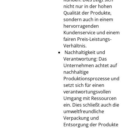
nicht nur in der hohen
Qualität der Produkte,
sondern auch in einem
hervorragenden
Kundenservice und einem
fairen Preis-Leistungs-
Verhältnis.
Nachhaltigkeit und
Verantwortung: Das
Unternehmen achtet auf
nachhaltige
Produktionsprozesse und
setzt sich für einen
verantwortungsvollen
Umgang mit Ressourcen
ein. Dies schließt auch die
umweltfreundliche
Verpackung und
Entsorgung der Produkte