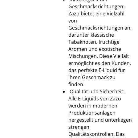
Geschmacksrichtungen:
Zazo bietet eine Vielzahl
von
Geschmacksrichtungen an,
darunter klassische
Tabaknoten, fruchtige
Aromen und exotische
Mischungen. Diese Vielfalt
ermöglicht es den Kunden,
das perfekte E-Liquid für
ihren Geschmack zu
finden.
Qualität und Sicherheit:
Alle E-Liquids von Zazo
werden in modernen
Produktionsanlagen
hergestellt und unterliegen
strengen
Qualitätskontrollen. Das