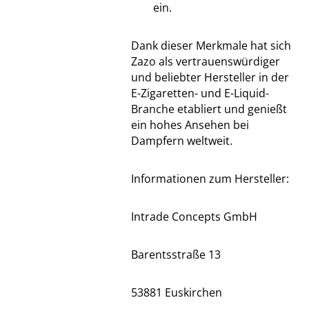
ein.
Dank dieser Merkmale hat sich
Zazo als vertrauenswürdiger
und beliebter Hersteller in der
E-Zigaretten- und E-Liquid-
Branche etabliert und genießt
ein hohes Ansehen bei
Dampfern weltweit.
Informationen zum Hersteller:
Intrade Concepts GmbH
Barentsstraße 13
53881 Euskirchen