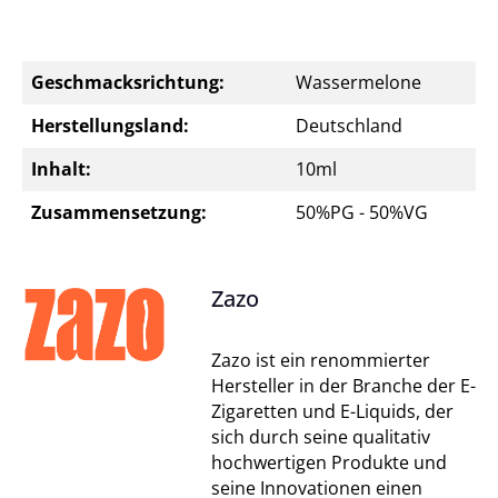
Geschmacksrichtung:
Wassermelone
Herstellungsland:
Deutschland
Inhalt:
10ml
Zusammensetzung:
50%PG - 50%VG
Zazo
Zazo ist ein renommierter
Hersteller in der Branche der E-
Zigaretten und E-Liquids, der
sich durch seine qualitativ
hochwertigen Produkte und
seine Innovationen einen