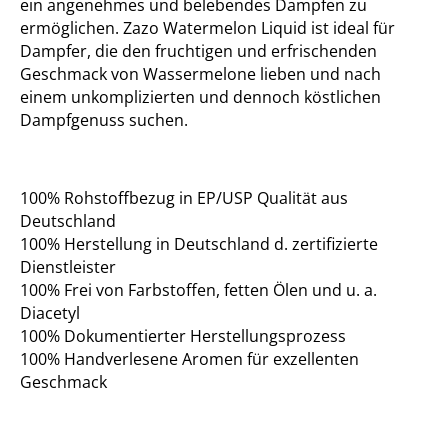
ein angenehmes und belebendes Dampfen zu
ermöglichen. Zazo Watermelon Liquid ist ideal für
Dampfer, die den fruchtigen und erfrischenden
Geschmack von Wassermelone lieben und nach
einem unkomplizierten und dennoch köstlichen
Dampfgenuss suchen.
100% Rohstoffbezug in EP/USP Qualität aus
Deutschland
100% Herstellung in Deutschland d. zertifizierte
Dienstleister
100% Frei von Farbstoffen, fetten Ölen und u. a.
Diacetyl
100% Dokumentierter Herstellungsprozess
100% Handverlesene Aromen für exzellenten
Geschmack