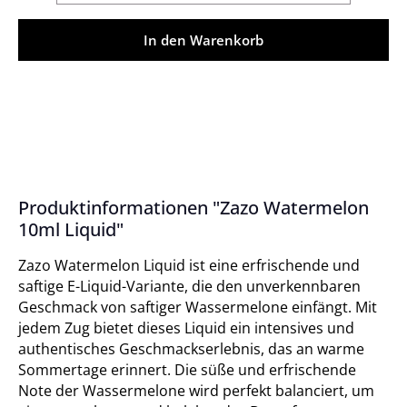
In den Warenkorb
Produktinformationen "Zazo Watermelon
10ml Liquid"
Zazo Watermelon Liquid ist eine erfrischende und
saftige E-Liquid-Variante, die den unverkennbaren
Geschmack von saftiger Wassermelone einfängt. Mit
jedem Zug bietet dieses Liquid ein intensives und
authentisches Geschmackserlebnis, das an warme
Sommertage erinnert. Die süße und erfrischende
Note der Wassermelone wird perfekt balanciert, um