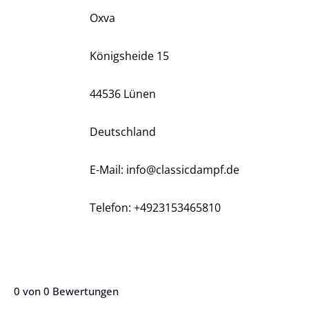
Oxva
Königsheide 15
44536 Lünen
Deutschland
E-Mail: info@classicdampf.de
Telefon: +4923153465810
0 von 0 Bewertungen