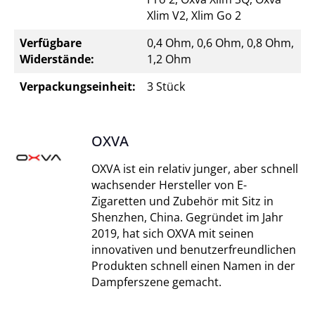
Xlim V2, Xlim Go 2
Verfügbare
0,4 Ohm, 0,6 Ohm, 0,8 Ohm,
Widerstände:
1,2 Ohm
Verpackungseinheit:
3 Stück
OXVA
OXVA ist ein relativ junger, aber schnell
wachsender Hersteller von E-
Zigaretten und Zubehör mit Sitz in
Shenzhen, China. Gegründet im Jahr
2019, hat sich OXVA mit seinen
innovativen und benutzerfreundlichen
Produkten schnell einen Namen in der
Dampferszene gemacht.