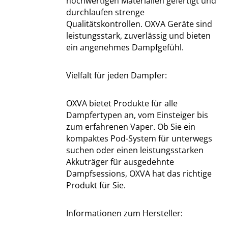
hochwertigen Materialien gefertigt und
durchlaufen strenge
Qualitätskontrollen. OXVA Geräte sind
leistungsstark, zuverlässig und bieten
ein angenehmes Dampfgefühl.
Vielfalt für jeden Dampfer:
OXVA bietet Produkte für alle
Dampfertypen an, vom Einsteiger bis
zum erfahrenen Vaper. Ob Sie ein
kompaktes Pod-System für unterwegs
suchen oder einen leistungsstarken
Akkuträger für ausgedehnte
Dampfsessions, OXVA hat das richtige
Produkt für Sie.
Informationen zum Hersteller: