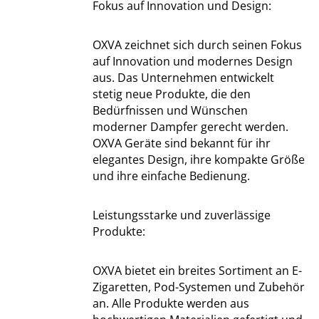
Fokus auf Innovation und Design:
OXVA zeichnet sich durch seinen Fokus
auf Innovation und modernes Design
aus. Das Unternehmen entwickelt
stetig neue Produkte, die den
Bedürfnissen und Wünschen
moderner Dampfer gerecht werden.
OXVA Geräte sind bekannt für ihr
elegantes Design, ihre kompakte Größe
und ihre einfache Bedienung.
Leistungsstarke und zuverlässige
Produkte:
OXVA bietet ein breites Sortiment an E-
Zigaretten, Pod-Systemen und Zubehör
an. Alle Produkte werden aus