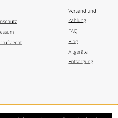
Versand und
Zahlung
nschutz
FAQ
ressum
Blog
rrufsrecht
Altgeräte
Entsorgung