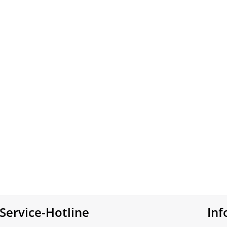
Service-Hotline
In