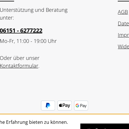
Unterstützung und Beratung
AGB
unter:
Date
06151 - 6277222
Imp
Mo-Fr, 11:00 - 19:00 Uhr
Wide
Oder über unser
Kontaktformular
.
he Erfahrung bieten zu können.
Vertrag widerrufen