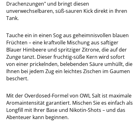
Drachenzungen" und bringt diesen
unverwechselbaren, süß-sauren Kick direkt in Ihren
Tank.
Tauche ein in einen Sog aus geheimnisvollen blauen
Früchten – eine kraftvolle Mischung aus saftiger
Blauer Himbeere und spritziger Zitrone, die auf der
Zunge tanzt. Dieser fruchtig-süße Kern wird sofort
von einer prickelnden, belebenden Säure umhüllt, die
Ihnen bei jedem Zug ein leichtes Zischen im Gaumen
beschert.
Mit der Overdosed-Formel von OWL Salt ist maximale
Aromaintensität garantiert. Mischen Sie es einfach als
Longfill mit Ihrer Base und Nikotin-Shots – und das
Abenteuer kann beginnen.