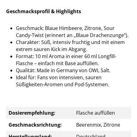
Geschmacksprofil & Highlights
Geschmack: Blaue Himbeere, Zitrone, Sour
Candy-Twist (erinnert an „Blaue Drachenzunge“).
Charakter: Süß, intensiv fruchtig und mit einem
extrem sauren Kick im Abgang.
Format: 10 ml Aroma in einer 60 ml Longfill-
Flasche – einfach mit Base auffüllen.
Qualität: Made in Germany von OWL Salt.
Ideal für: Fans von intensiven, sauren
Süßigkeiten-Aromen und Pod-Systemen.
Dosierempfehlung:
Flasche auffüllen
Geschmacksrichtung:
Beerenmix, Zitrone
Herstellungsland:
Deutschland