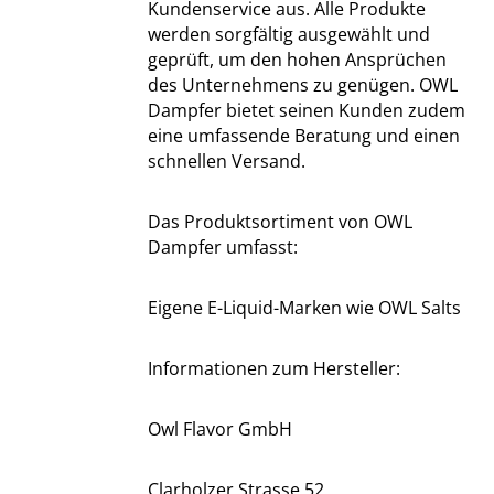
Kundenservice aus. Alle Produkte
werden sorgfältig ausgewählt und
geprüft, um den hohen Ansprüchen
des Unternehmens zu genügen. OWL
Dampfer bietet seinen Kunden zudem
eine umfassende Beratung und einen
schnellen Versand.
Das Produktsortiment von OWL
Dampfer umfasst:
Eigene E-Liquid-Marken wie OWL Salts
Informationen zum Hersteller:
Owl Flavor GmbH
Clarholzer Strasse 52