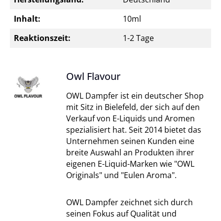
Inhalt:
10ml
Reaktionszeit:
1-2 Tage
Owl Flavour
OWL Dampfer ist ein deutscher Shop
mit Sitz in Bielefeld, der sich auf den
Verkauf von E-Liquids und Aromen
spezialisiert hat. Seit 2014 bietet das
Unternehmen seinen Kunden eine
breite Auswahl an Produkten ihrer
eigenen E-Liquid-Marken wie "OWL
Originals" und "Eulen Aroma".
OWL Dampfer zeichnet sich durch
seinen Fokus auf Qualität und