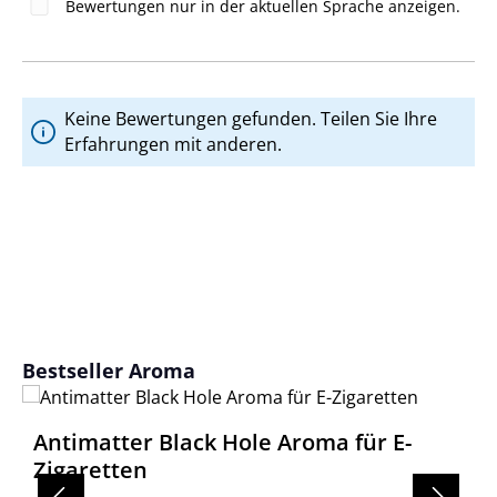
Bewertungen nur in der aktuellen Sprache anzeigen.
Keine Bewertungen gefunden. Teilen Sie Ihre
Erfahrungen mit anderen.
Produktgalerie überspringen
Bestseller Aroma
Antimatter Black Hole Aroma für E-
Zigaretten