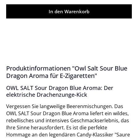
In den Warenkorb
Produktinformationen "Owl Salt Sour Blue
Dragon Aroma für E-Zigaretten"
OWL SALT Sour Dragon Blue Aroma: Der
elektrische Drachenzunge-Kick
Vergessen Sie langweilige Beerenmischungen. Das
OWL SALT Sour Dragon Blue Aroma liefert ein wildes,
rebellisches und intensives Geschmackserlebnis, das
Ihre Sinne herausfordert. Es ist die perfekte
Hommage an den legendären Candy-Klassiker "Saure