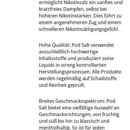
ermöglicht Nikotinsalz ein sanftes und
kratzfreies Dampfen, selbst bei
höheren Nikotinstärken. Dies führt zu
einem angenehmeren Zug und einem
schnelleren Nikotinsättigungsgefühl.
Hohe Qualität: Pod Salt verwendet
ausschließlich hochwertige
Inhaltsstoffe und produziert seine
Liquids in streng kontrollierten
Herstellungsprozessen. Alle Produkte
werden regelmäßig auf Schadstoffe
und Reinheit geprüft.
Breites Geschmacksspektrum: Pod
Salt bietet eine vielfältige Auswahl an
Geschmacksrichtungen, von fruchtig
und süß bis hin zu klassisch und
mentholhaltig. So ist für jeden