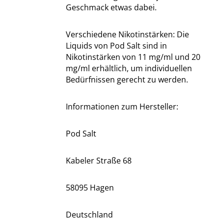
Geschmack etwas dabei.
Verschiedene Nikotinstärken: Die
Liquids von Pod Salt sind in
Nikotinstärken von 11 mg/ml und 20
mg/ml erhältlich, um individuellen
Bedürfnissen gerecht zu werden.
Informationen zum Hersteller:
Pod Salt
Kabeler Straße 68
58095 Hagen
Deutschland