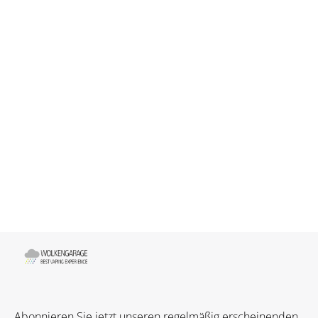
Abonnieren Sie jetzt unseren regelmäßig erscheinenden