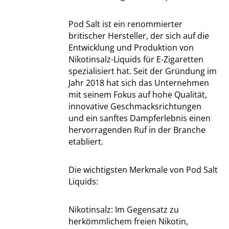
Pod Salt ist ein renommierter
britischer Hersteller, der sich auf die
Entwicklung und Produktion von
Nikotinsalz-Liquids für E-Zigaretten
spezialisiert hat. Seit der Gründung im
Jahr 2018 hat sich das Unternehmen
mit seinem Fokus auf hohe Qualität,
innovative Geschmacksrichtungen
und ein sanftes Dampferlebnis einen
hervorragenden Ruf in der Branche
etabliert.
Die wichtigsten Merkmale von Pod Salt
Liquids:
Nikotinsalz: Im Gegensatz zu
herkömmlichem freien Nikotin,