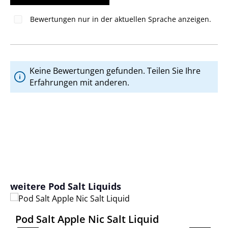
Bewertungen nur in der aktuellen Sprache anzeigen.
Keine Bewertungen gefunden. Teilen Sie Ihre
Erfahrungen mit anderen.
Produktgalerie überspringen
weitere Pod Salt Liquids
Pod Salt Apple Nic Salt Liquid