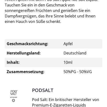
Tauchen Sie ein in den Geschmack von
sonnengereiften Früchten und genießen Sie ein
Dampfvergnügen, das Ihre Sinne belebt und Ihnen
einen Hauch von Süße schenkt.
Geschmacksrichtung:
Apfel
Herstellungsland:
Deutschland
Inhalt:
10ml
Zusammensetzung:
50%PG - 50%VG
PODSALT
Pod Salt: Ein britischer Hersteller von
Premium-E-Zigaretten-Liquids