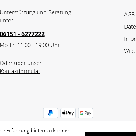
Unterstützung und Beratung
AGB
unter:
Date
06151 - 6277222
Imp
Mo-Fr, 11:00 - 19:00 Uhr
Wide
Oder über unser
Kontaktformular
.
he Erfahrung bieten zu können.