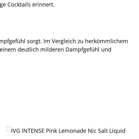
e Cocktails erinnert.
ampfgefühl sorgt. Im Vergleich zu herkömmlichem
zu einem deutlich milderen Dampfgefühl und