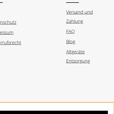
Versand und
Zahlung
nschutz
FAQ
ressum
Blog
rrufsrecht
Altgeräte
Entsorgung