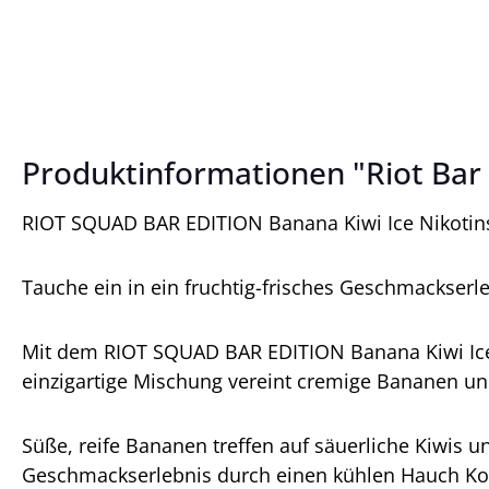
Produktinformationen "Riot Bar E
RIOT SQUAD BAR EDITION Banana Kiwi Ice Nikotins
Tauche ein in ein fruchtig-frisches Geschmackserle
Mit dem RIOT SQUAD BAR EDITION Banana Kiwi Ice N
einzigartige Mischung vereint cremige Bananen un
Süße, reife Bananen treffen auf säuerliche Kiwis
Geschmackserlebnis durch einen kühlen Hauch Kool