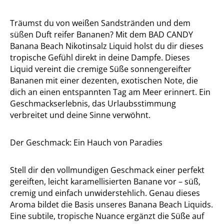
Träumst du von weißen Sandstränden und dem
süßen Duft reifer Bananen? Mit dem BAD CANDY
Banana Beach Nikotinsalz Liquid holst du dir dieses
tropische Gefühl direkt in deine Dampfe. Dieses
Liquid vereint die cremige Süße sonnengereifter
Bananen mit einer dezenten, exotischen Note, die
dich an einen entspannten Tag am Meer erinnert. Ein
Geschmackserlebnis, das Urlaubsstimmung
verbreitet und deine Sinne verwöhnt.
Der Geschmack: Ein Hauch von Paradies
Stell dir den vollmundigen Geschmack einer perfekt
gereiften, leicht karamellisierten Banane vor – süß,
cremig und einfach unwiderstehlich. Genau dieses
Aroma bildet die Basis unseres Banana Beach Liquids.
Eine subtile, tropische Nuance ergänzt die Süße auf