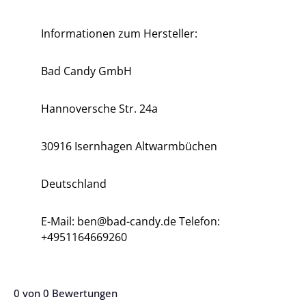
Informationen zum Hersteller:
Bad Candy GmbH
Hannoversche Str. 24a
30916 Isernhagen Altwarmbüchen
Deutschland
E-Mail: ben@bad-candy.de Telefon:
+4951164669260
0 von 0 Bewertungen