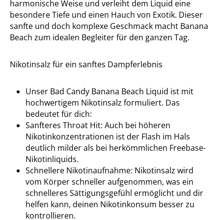
harmonische Weise und verleiht dem Liquid eine
besondere Tiefe und einen Hauch von Exotik. Dieser
sanfte und doch komplexe Geschmack macht Banana
Beach zum idealen Begleiter für den ganzen Tag.
Nikotinsalz für ein sanftes Dampferlebnis
Unser Bad Candy Banana Beach Liquid ist mit
hochwertigem Nikotinsalz formuliert. Das
bedeutet für dich:
Sanfteres Throat Hit: Auch bei höheren
Nikotinkonzentrationen ist der Flash im Hals
deutlich milder als bei herkömmlichen Freebase-
Nikotinliquids.
Schnellere Nikotinaufnahme: Nikotinsalz wird
vom Körper schneller aufgenommen, was ein
schnelleres Sättigungsgefühl ermöglicht und dir
helfen kann, deinen Nikotinkonsum besser zu
kontrollieren.