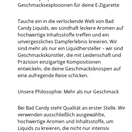
Geschmacksexplosionen für deine E-Zigarette
Tauche ein in die verlockende Welt von Bad
Candy Liquids, wo sündhaft leckere Aromen auf
hochwertige Inhaltsstoffe treffen und ein
unvergessliches Dampferlebnis kreieren. Wir
sind mehr als nur ein Liquidhersteller – wir sind
Geschmackskünstler, die mit Leidenschaft und
Präzision einzigartige Kompositionen
entwickeln, die deine Geschmacksknospen auf
eine aufregende Reise schicken.
Unsere Philosophie: Mehr als nur Geschmack
Bei Bad Candy steht Qualität an erster Stelle. Wir
verwenden ausschließlich ausgewählte,
hochwertige Aromen und Inhaltsstoffe, um
Liquids zu kreieren, die nicht nur intensiv