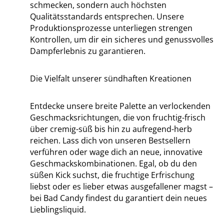
schmecken, sondern auch höchsten
Qualitätsstandards entsprechen. Unsere
Produktionsprozesse unterliegen strengen
Kontrollen, um dir ein sicheres und genussvolles
Dampferlebnis zu garantieren.
Die Vielfalt unserer sündhaften Kreationen
Entdecke unsere breite Palette an verlockenden
Geschmacksrichtungen, die von fruchtig-frisch
über cremig-süß bis hin zu aufregend-herb
reichen. Lass dich von unseren Bestsellern
verführen oder wage dich an neue, innovative
Geschmackskombinationen. Egal, ob du den
süßen Kick suchst, die fruchtige Erfrischung
liebst oder es lieber etwas ausgefallener magst –
bei Bad Candy findest du garantiert dein neues
Lieblingsliquid.