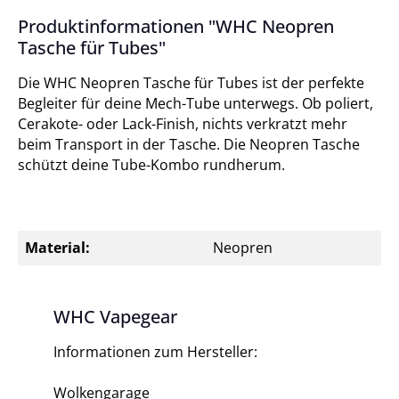
Produktinformationen "WHC Neopren
Tasche für Tubes"
Die WHC Neopren Tasche für Tubes ist der perfekte
Begleiter für deine Mech-Tube unterwegs. Ob poliert,
Cerakote- oder Lack-Finish, nichts verkratzt mehr
beim Transport in der Tasche. Die Neopren Tasche
schützt deine Tube-Kombo rundherum.
Material:
Neopren
WHC Vapegear
Informationen zum Hersteller:
Wolkengarage