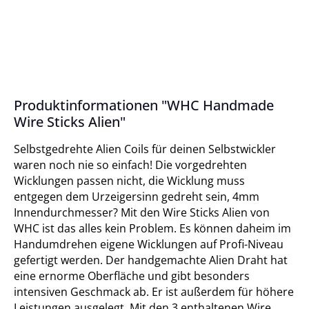
Produktinformationen "WHC Handmade
Wire Sticks Alien"
Selbstgedrehte Alien Coils für deinen Selbstwickler
waren noch nie so einfach! Die vorgedrehten
Wicklungen passen nicht, die Wicklung muss
entgegen dem Urzeigersinn gedreht sein, 4mm
Innendurchmesser? Mit den Wire Sticks Alien von
WHC ist das alles kein Problem. Es können daheim im
Handumdrehen eigene Wicklungen auf Profi-Niveau
gefertigt werden. Der handgemachte Alien Draht hat
eine ernorme Oberfläche und gibt besonders
intensiven Geschmack ab. Er ist außerdem für höhere
Leistungen ausgelegt. Mit den 3 enthaltenen Wire