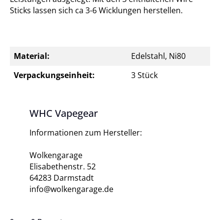
Sticks lassen sich ca 3-6 Wicklungen herstellen.
Material:
Edelstahl, Ni80
Verpackungseinheit:
3 Stück
WHC Vapegear
Informationen zum Hersteller:
Wolkengarage
Elisabethenstr. 52
64283 Darmstadt
info@wolkengarage.de