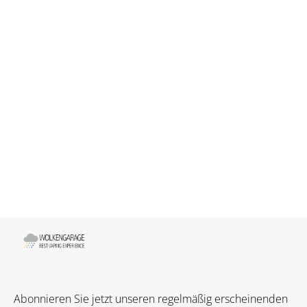
Abonnieren Sie jetzt unseren regelmäßig erscheinenden