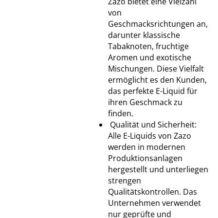
Zazo bietet eine Vielzahl
von
Geschmacksrichtungen an,
darunter klassische
Tabaknoten, fruchtige
Aromen und exotische
Mischungen. Diese Vielfalt
ermöglicht es den Kunden,
das perfekte E-Liquid für
ihren Geschmack zu
finden.
Qualität und Sicherheit:
Alle E-Liquids von Zazo
werden in modernen
Produktionsanlagen
hergestellt und unterliegen
strengen
Qualitätskontrollen. Das
Unternehmen verwendet
nur geprüfte und