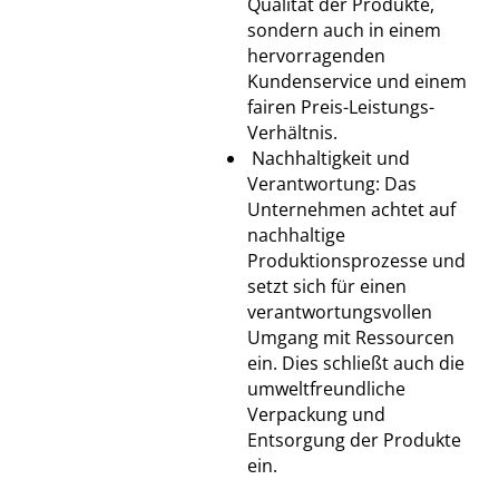
Qualität der Produkte,
sondern auch in einem
hervorragenden
Kundenservice und einem
fairen Preis-Leistungs-
Verhältnis.
Nachhaltigkeit und
Verantwortung: Das
Unternehmen achtet auf
nachhaltige
Produktionsprozesse und
setzt sich für einen
verantwortungsvollen
Umgang mit Ressourcen
ein. Dies schließt auch die
umweltfreundliche
Verpackung und
Entsorgung der Produkte
ein.