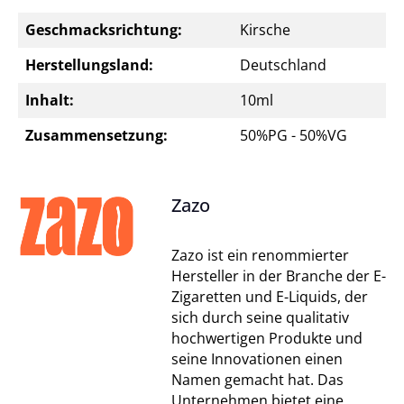
Geschmacksrichtung:
Kirsche
Herstellungsland:
Deutschland
Inhalt:
10ml
Zusammensetzung:
50%PG - 50%VG
Zazo
Zazo ist ein renommierter
Hersteller in der Branche der E-
Zigaretten und E-Liquids, der
sich durch seine qualitativ
hochwertigen Produkte und
seine Innovationen einen
Namen gemacht hat. Das
Unternehmen bietet eine