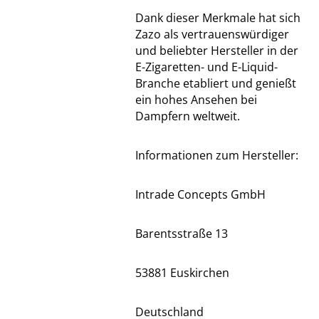
Dank dieser Merkmale hat sich
Zazo als vertrauenswürdiger
und beliebter Hersteller in der
E-Zigaretten- und E-Liquid-
Branche etabliert und genießt
ein hohes Ansehen bei
Dampfern weltweit.
Informationen zum Hersteller:
Intrade Concepts GmbH
Barentsstraße 13
53881 Euskirchen
Deutschland