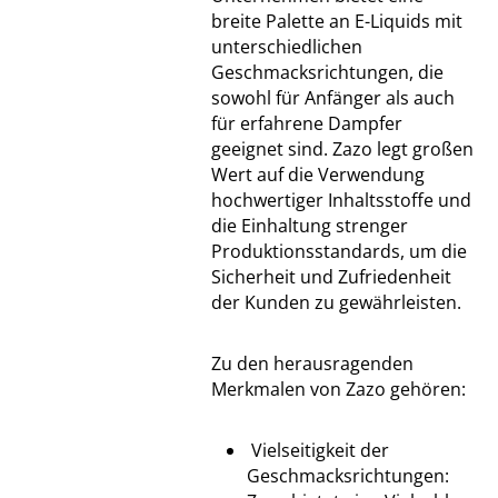
breite Palette an E-Liquids mit
unterschiedlichen
Geschmacksrichtungen, die
sowohl für Anfänger als auch
für erfahrene Dampfer
geeignet sind. Zazo legt großen
Wert auf die Verwendung
hochwertiger Inhaltsstoffe und
die Einhaltung strenger
Produktionsstandards, um die
Sicherheit und Zufriedenheit
der Kunden zu gewährleisten.
Zu den herausragenden
Merkmalen von Zazo gehören:
Vielseitigkeit der
Geschmacksrichtungen: