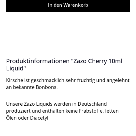
In den Warenkorb
Produktinformationen "Zazo Cherry 10ml
Liquid"
Kirsche ist geschmacklich sehr fruchtig und angelehnt
an bekannte Bonbons.
Unsere Zazo Liquids werden in Deutschland
produziert und enthalten keine Frabstoffe, fetten
Ölen oder Diacetyl