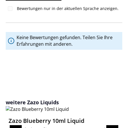
Bewertungen nur in der aktuellen Sprache anzeigen.
Keine Bewertungen gefunden. Teilen Sie Ihre
Erfahrungen mit anderen.
Produktgalerie überspringen
weitere Zazo Liquids
Zazo Blueberry 10ml Liquid