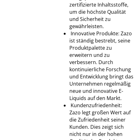
zertifizierte Inhaltsstoffe,
um die höchste Qualität
und Sicherheit zu
gewährleisten.
Innovative Produkte: Zazo
ist ständig bestrebt, seine
Produktpalette zu
erweitern und zu
verbessern. Durch
kontinuierliche Forschung
und Entwicklung bringt das
Unternehmen regelmäßig
neue und innovative E-
Liquids auf den Markt.
Kundenzufriedenheit:
Zazo legt großen Wert auf
die Zufriedenheit seiner
Kunden. Dies zeigt sich
nicht nur in der hohen