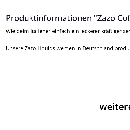
Produktinformationen "Zazo Cof
Wie beim Italiener einfach ein leckerer kräftiger s
Unsere Zazo Liquids werden in Deutschland produzi
weiter