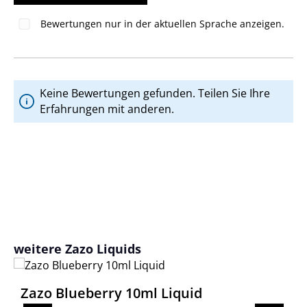
Bewertungen nur in der aktuellen Sprache anzeigen.
Keine Bewertungen gefunden. Teilen Sie Ihre
Erfahrungen mit anderen.
Produktgalerie überspringen
weitere Zazo Liquids
Zazo Blueberry 10ml Liquid