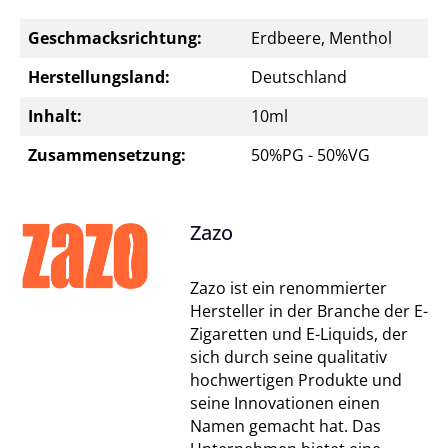
Geschmacksrichtung:
Erdbeere, Menthol
Herstellungsland:
Deutschland
Inhalt:
10ml
Zusammensetzung:
50%PG - 50%VG
Zazo
Zazo ist ein renommierter
Hersteller in der Branche der E-
Zigaretten und E-Liquids, der
sich durch seine qualitativ
hochwertigen Produkte und
seine Innovationen einen
Namen gemacht hat. Das