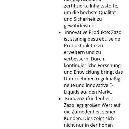
zertifizierte Inhaltsstoffe,
um die höchste Qualität
und Sicherheit zu
gewährleisten.
Innovative Produkte: Zazo
ist ständig bestrebt, seine
Produktpalette zu
erweitern und zu
verbessern. Durch
kontinuierliche Forschung
und Entwicklung bringt das
Unternehmen regelmäßig
neue und innovative E-
Liquids auf den Markt.
Kundenzufriedenheit:
Zazo legt großen Wert auf
die Zufriedenheit seiner
Kunden. Dies zeigt sich
nicht nur in der hohen