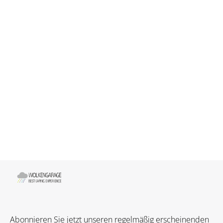
Abonnieren Sie jetzt unseren regelmäßig erscheinenden