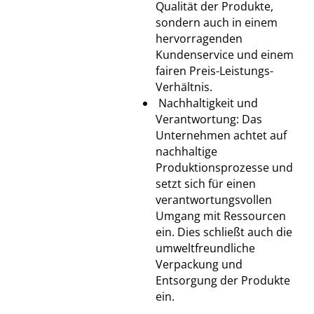
Qualität der Produkte,
sondern auch in einem
hervorragenden
Kundenservice und einem
fairen Preis-Leistungs-
Verhältnis.
Nachhaltigkeit und
Verantwortung: Das
Unternehmen achtet auf
nachhaltige
Produktionsprozesse und
setzt sich für einen
verantwortungsvollen
Umgang mit Ressourcen
ein. Dies schließt auch die
umweltfreundliche
Verpackung und
Entsorgung der Produkte
ein.