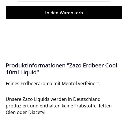
In den Warenkorb
Produktinformationen "Zazo Erdbeer Cool
10ml Liquid"
Feines Erdbeeraroma mit Mentol verfeinert.
Unsere Zazo Liquids werden in Deutschland
produziert und enthalten keine Frabstoffe, fetten
Ölen oder Diacetyl