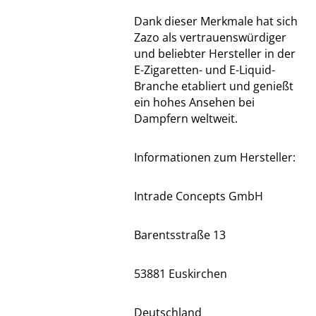
Dank dieser Merkmale hat sich
Zazo als vertrauenswürdiger
und beliebter Hersteller in der
E-Zigaretten- und E-Liquid-
Branche etabliert und genießt
ein hohes Ansehen bei
Dampfern weltweit.
Informationen zum Hersteller:
Intrade Concepts GmbH
Barentsstraße 13
53881 Euskirchen
Deutschland