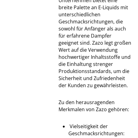
Unternehmen bietet eine
breite Palette an E-Liquids mit
unterschiedlichen
Geschmacksrichtungen, die
sowohl für Anfänger als auch
für erfahrene Dampfer
geeignet sind. Zazo legt großen
Wert auf die Verwendung
hochwertiger Inhaltsstoffe und
die Einhaltung strenger
Produktionsstandards, um die
Sicherheit und Zufriedenheit
der Kunden zu gewährleisten.
Zu den herausragenden
Merkmalen von Zazo gehören:
Vielseitigkeit der
Geschmacksrichtungen: