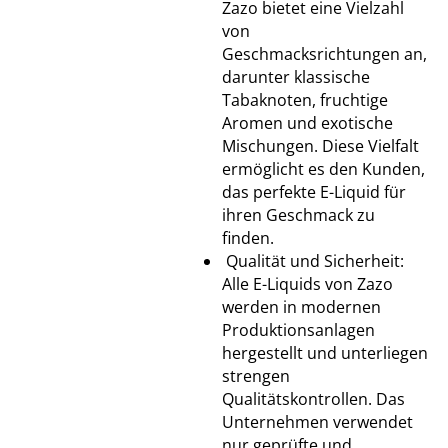
Zazo bietet eine Vielzahl
von
Geschmacksrichtungen an,
darunter klassische
Tabaknoten, fruchtige
Aromen und exotische
Mischungen. Diese Vielfalt
ermöglicht es den Kunden,
das perfekte E-Liquid für
ihren Geschmack zu
finden.
Qualität und Sicherheit:
Alle E-Liquids von Zazo
werden in modernen
Produktionsanlagen
hergestellt und unterliegen
strengen
Qualitätskontrollen. Das
Unternehmen verwendet
nur geprüfte und