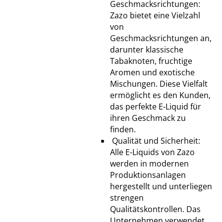
Geschmacksrichtungen:
Zazo bietet eine Vielzahl
von
Geschmacksrichtungen an,
darunter klassische
Tabaknoten, fruchtige
Aromen und exotische
Mischungen. Diese Vielfalt
ermöglicht es den Kunden,
das perfekte E-Liquid für
ihren Geschmack zu
finden.
Qualität und Sicherheit:
Alle E-Liquids von Zazo
werden in modernen
Produktionsanlagen
hergestellt und unterliegen
strengen
Qualitätskontrollen. Das
Unternehmen verwendet