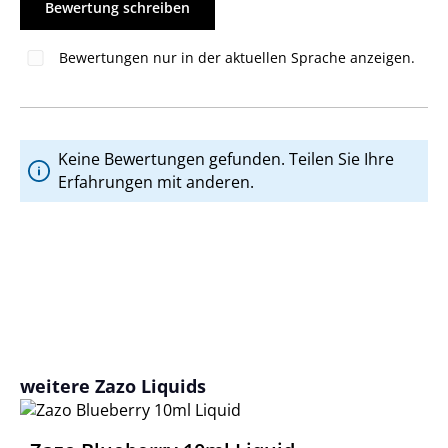
Bewertung schreiben
Bewertungen nur in der aktuellen Sprache anzeigen.
Keine Bewertungen gefunden. Teilen Sie Ihre
Erfahrungen mit anderen.
Produktgalerie überspringen
weitere Zazo Liquids