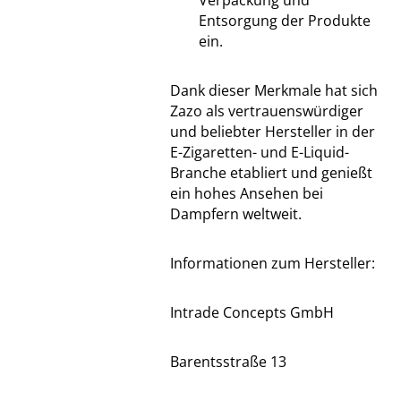
Verpackung und
Entsorgung der Produkte
ein.
Dank dieser Merkmale hat sich
Zazo als vertrauenswürdiger
und beliebter Hersteller in der
E-Zigaretten- und E-Liquid-
Branche etabliert und genießt
ein hohes Ansehen bei
Dampfern weltweit.
Informationen zum Hersteller:
Intrade Concepts GmbH
Barentsstraße 13