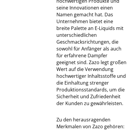
hochwertigen Produkte und
seine Innovationen einen
Namen gemacht hat. Das
Unternehmen bietet eine
breite Palette an E-Liquids mit
unterschiedlichen
Geschmacksrichtungen, die
sowohl für Anfänger als auch
für erfahrene Dampfer
geeignet sind. Zazo legt großen
Wert auf die Verwendung
hochwertiger Inhaltsstoffe und
die Einhaltung strenger
Produktionsstandards, um die
Sicherheit und Zufriedenheit
der Kunden zu gewährleisten.
Zu den herausragenden
Merkmalen von Zazo gehören: