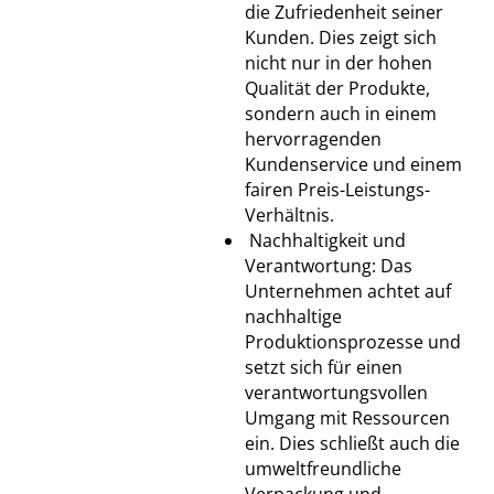
die Zufriedenheit seiner
Kunden. Dies zeigt sich
nicht nur in der hohen
Qualität der Produkte,
sondern auch in einem
hervorragenden
Kundenservice und einem
fairen Preis-Leistungs-
Verhältnis.
Nachhaltigkeit und
Verantwortung: Das
Unternehmen achtet auf
nachhaltige
Produktionsprozesse und
setzt sich für einen
verantwortungsvollen
Umgang mit Ressourcen
ein. Dies schließt auch die
umweltfreundliche