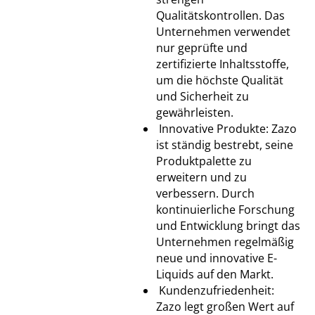
Qualitätskontrollen. Das
Unternehmen verwendet
nur geprüfte und
zertifizierte Inhaltsstoffe,
um die höchste Qualität
und Sicherheit zu
gewährleisten.
Innovative Produkte: Zazo
ist ständig bestrebt, seine
Produktpalette zu
erweitern und zu
verbessern. Durch
kontinuierliche Forschung
und Entwicklung bringt das
Unternehmen regelmäßig
neue und innovative E-
Liquids auf den Markt.
Kundenzufriedenheit:
Zazo legt großen Wert auf