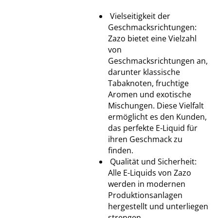
Vielseitigkeit der
Geschmacksrichtungen:
Zazo bietet eine Vielzahl
von
Geschmacksrichtungen an,
darunter klassische
Tabaknoten, fruchtige
Aromen und exotische
Mischungen. Diese Vielfalt
ermöglicht es den Kunden,
das perfekte E-Liquid für
ihren Geschmack zu
finden.
Qualität und Sicherheit:
Alle E-Liquids von Zazo
werden in modernen
Produktionsanlagen
hergestellt und unterliegen
strengen