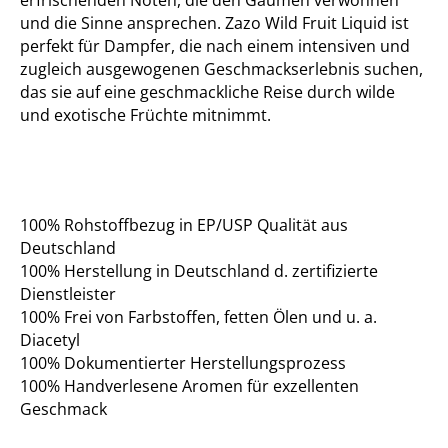
erfrischenden Noten, die den Gaumen verwöhnen
und die Sinne ansprechen. Zazo Wild Fruit Liquid ist
perfekt für Dampfer, die nach einem intensiven und
zugleich ausgewogenen Geschmackserlebnis suchen,
das sie auf eine geschmackliche Reise durch wilde
und exotische Früchte mitnimmt.
100% Rohstoffbezug in EP/USP Qualität aus
Deutschland
100% Herstellung in Deutschland d. zertifizierte
Dienstleister
100% Frei von Farbstoffen, fetten Ölen und u. a.
Diacetyl
100% Dokumentierter Herstellungsprozess
100% Handverlesene Aromen für exzellenten
Geschmack