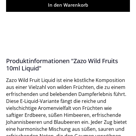
In den Warenkorb
Produktinformationen "Zazo Wild Fruits
10ml Liquid"
Zazo Wild Fruit Liquid ist eine köstliche Komposition
aus einer Vielzahl von wilden Früchten, die zu einem
erfrischenden und belebenden Dampferlebnis führt.
Diese E-Liquid-Variante fängt die reiche und
vielschichtige Aromenvielfalt von Früchten wie
saftiger Erdbeere, süßen Himbeeren, erfrischende
Johannisbeeren und Blaubeeren ein. Jeder Zug bietet
eine harmonische Mischung aus süßen, sauren und