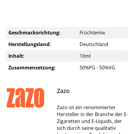
Geschmacksrichtung:
Früchtemix
Herstellungsland:
Deutschland
Inhalt:
10ml
Zusammensetzung:
50%PG - 50%VG
Zazo
Zazo ist ein renommierter
Hersteller in der Branche der E-
Zigaretten und E-Liquids, der
sich durch seine qualitativ