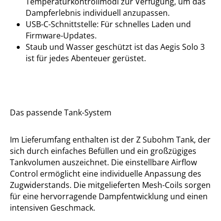
Temperaturkontrollmodi zur Verfügung, um das
Dampferlebnis individuell anzupassen.
USB-C-Schnittstelle: Für schnelles Laden und
Firmware-Updates.
Staub und Wasser geschützt ist das Aegis Solo 3
ist für jedes Abenteuer gerüstet.
Das passende Tank-System
Im Lieferumfang enthalten ist der Z Subohm Tank, der
sich durch einfaches Befüllen und ein großzügiges
Tankvolumen auszeichnet. Die einstellbare Airflow
Control ermöglicht eine individuelle Anpassung des
Zugwiderstands. Die mitgelieferten Mesh-Coils sorgen
für eine hervorragende Dampfentwicklung und einen
intensiven Geschmack.