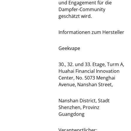
und Engagement für die
Dampfer-Community
geschätzt wird.
Informationen zum Hersteller
Geekvape
30., 32. und 33. Etage, Turm A,
Huahai Financial Innovation
Center, No. 5073 Menghai
Avenue, Nanshan Street,
Nanshan District, Stadt
Shenzhen, Provinz
Guangdong
Verantwortlicher: