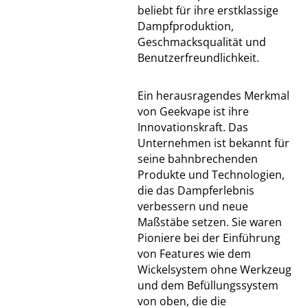
beliebt für ihre erstklassige
Dampfproduktion,
Geschmacksqualität und
Benutzerfreundlichkeit.
Ein herausragendes Merkmal
von Geekvape ist ihre
Innovationskraft. Das
Unternehmen ist bekannt für
seine bahnbrechenden
Produkte und Technologien,
die das Dampferlebnis
verbessern und neue
Maßstäbe setzen. Sie waren
Pioniere bei der Einführung
von Features wie dem
Wickelsystem ohne Werkzeug
und dem Befüllungssystem
von oben, die die