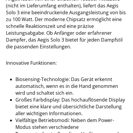
(nicht im Lieferumfang enthalten), liefert das Aegis
Solo 3 eine beeindruckende Ausgangsleistung von bis
zu 100 Watt. Der moderne Chipsatz ermöglicht eine
schnelle Reaktionszeit und eine präzise
Leistungsabgabe. Ob Anfänger oder erfahrener
Dampfer, das Aegis Solo 3 bietet für jeden Dampfstil
die passenden Einstellungen.
Innovative Funktionen:
Biosensing-Technologie: Das Gerät erkennt
automatisch, wenn es in die Hand genommen
wird und schaltet sich ein.
Großes Farbdisplay: Das hochauflösende Display
bietet eine klare und übersichtliche Darstellung
aller wichtigen Informationen.
Vielfältige Betriebsmodi: Neben dem Power-
Modus stehen verschiedene