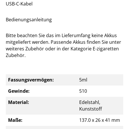
USB-C-Kabel
Bedienungsanleitung
Bitte beachten Sie das im Lieferumfang keine Akkus
mitgeliefert werden. Passende Akkus finden Sie unter
weiteres Zubehör oder in der Kategorie E-zigaretten
Zubehör.
Fassungsvermögen:
5ml
Gewinde:
510
Material:
Edelstahl,
Kunststoff
Maße:
137.0 x 26 x 41 mm