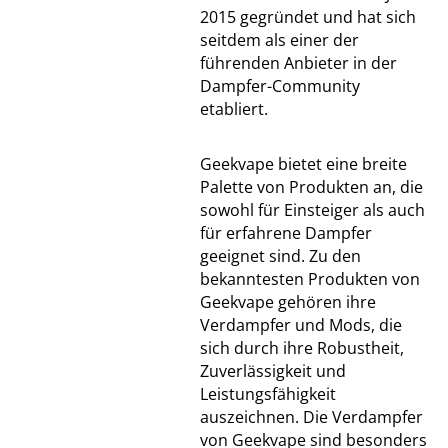
2015 gegründet und hat sich
seitdem als einer der
führenden Anbieter in der
Dampfer-Community
etabliert.
Geekvape bietet eine breite
Palette von Produkten an, die
sowohl für Einsteiger als auch
für erfahrene Dampfer
geeignet sind. Zu den
bekanntesten Produkten von
Geekvape gehören ihre
Verdampfer und Mods, die
sich durch ihre Robustheit,
Zuverlässigkeit und
Leistungsfähigkeit
auszeichnen. Die Verdampfer
von Geekvape sind besonders