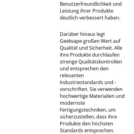
Benutzerfreundlichkeit und
Leistung ihrer Produkte
deutlich verbessert haben.
Darüber hinaus legt
Geekvape großen Wert auf
Qualität und Sicherheit. Alle
ihre Produkte durchlaufen
strenge Qualitätskontrollen
und entsprechen den
relevanten
Industriestandards und -
vorschriften. Sie verwenden
hochwertige Materialien und
modernste
Fertigungstechniken, um
sicherzustellen, dass ihre
Produkte den höchsten
Standards entsprechen.