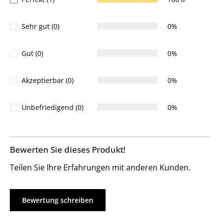
Sehr gut (0)
0%
Gut (0)
0%
Akzeptierbar (0)
0%
Unbefriedigend (0)
0%
Bewerten Sie dieses Produkt!
Teilen Sie Ihre Erfahrungen mit anderen Kunden.
Bewertung schreiben