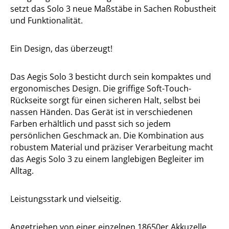
setzt das Solo 3 neue Maßstäbe in Sachen Robustheit
und Funktionalität.
Ein Design, das überzeugt!
Das Aegis Solo 3 besticht durch sein kompaktes und
ergonomisches Design. Die griffige Soft-Touch-
Rückseite sorgt für einen sicheren Halt, selbst bei
nassen Händen. Das Gerät ist in verschiedenen
Farben erhältlich und passt sich so jedem
persönlichen Geschmack an. Die Kombination aus
robustem Material und präziser Verarbeitung macht
das Aegis Solo 3 zu einem langlebigen Begleiter im
Alltag.
Leistungsstark und vielseitig.
Angetrieben von einer einzelnen 18650er Akkuzelle