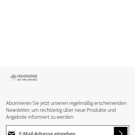
Abonnieren Sie jetzt unseren regelmäßig erscheinenden
Newsletter, um rechtzeitig über neue Produkte und
Angebote informiert zu werden.
E-Mail-Adresse*