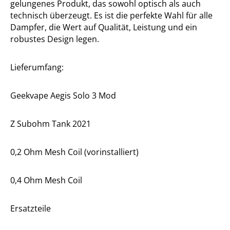
gelungenes Produkt, das sowohl optisch als auch
technisch überzeugt. Es ist die perfekte Wahl für alle
Dampfer, die Wert auf Qualität, Leistung und ein
robustes Design legen.
Lieferumfang:
Geekvape Aegis Solo 3 Mod
Z Subohm Tank 2021
0,2 Ohm Mesh Coil (vorinstalliert)
0,4 Ohm Mesh Coil
Ersatzteile