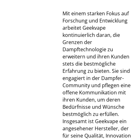
Mit einem starken Fokus auf
Forschung und Entwicklung
arbeitet Geekvape
kontinuierlich daran, die
Grenzen der
Dampftechnologie zu
erweitern und ihren Kunden
stets die bestmögliche
Erfahrung zu bieten. Sie sind
engagiert in der Dampfer-
Community und pflegen eine
offene Kommunikation mit
ihren Kunden, um deren
Bedürfnisse und Wünsche
bestmöglich zu erfüllen.
Insgesamt ist Geekvape ein
angesehener Hersteller, der
für seine Qualität, Innovation