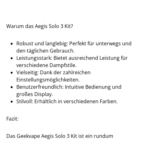
Warum das Aegis Solo 3 Kit?
Robust und langlebig: Perfekt für unterwegs und
den täglichen Gebrauch.
Leistungsstark: Bietet ausreichend Leistung für
verschiedene Dampfstile.
Vielseitig: Dank der zahlreichen
Einstellungsmöglichkeiten.
Benutzerfreundlich: Intuitive Bedienung und
großes Display.
Stilvoll: Erhältlich in verschiedenen Farben.
Fazit:
Das Geekvape Aegis Solo 3 Kit ist ein rundum