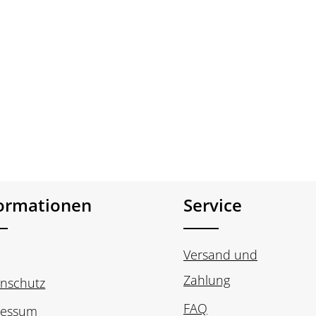
formationen
Service
Versand und
Zahlung
nschutz
FAQ
ressum