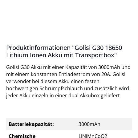
Produktinformationen "Golisi G30 18650
Lithium Ionen Akku mit Transportbox"
Golisi G30 Akku mit einer Kapazität von 3000mAh und
mit einem konstanten Entladestrom von 20A. Golisi
verwendet bei diesem Akku einen festen
hochwertigen Schrumpfschlauch und zusätzlich wird
jeder Akku einzeln in einer dual Akkubox geliefert.
Batteriekapazität:
3000mAh
Chemische
LiNiMnCoO2