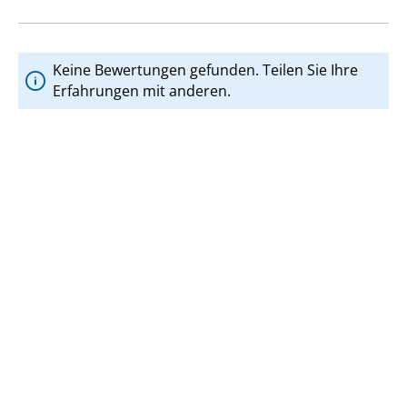
Keine Bewertungen gefunden. Teilen Sie Ihre
Erfahrungen mit anderen.