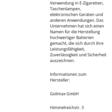
Verwendung in E-Zigaretten,
Taschenlampen,
elektronischen Geräten und
anderen Anwendungen. Das
Unternehmen hat sich einen
Namen für die Herstellung
hochwertiger Batterien
gemacht, die sich durch ihre
Leistungsfähigkeit,
Zuverlässigkeit und Sicherheit
auszeichnen.
Informationen zum
Hersteller:
Golimax GmbH
Himmelreichstr. 3