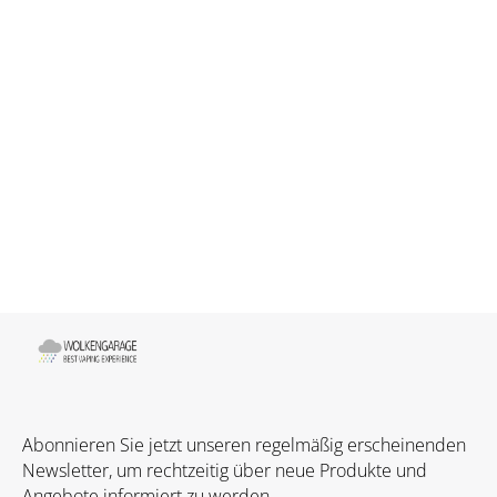
Abonnieren Sie jetzt unseren regelmäßig erscheinenden
Newsletter, um rechtzeitig über neue Produkte und
Angebote informiert zu werden.