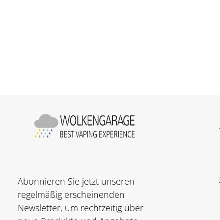
Sale
Sale Liquids
Abonnieren Sie jetzt unseren
regelmäßig erscheinenden
Newsletter, um rechtzeitig über