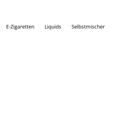
E-Zigaretten
Liquids
Selbstmischer