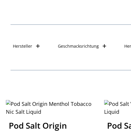
Hersteller
Geschmacksrichtung
Her
Pod Salt Origin
Pod Sa