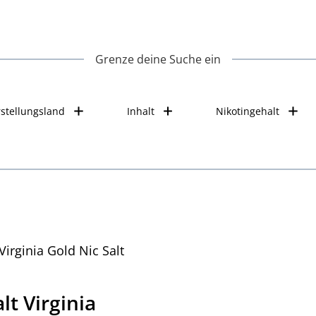
Grenze deine Suche ein
stellungsland
Inhalt
Nikotingehalt
lt Virginia