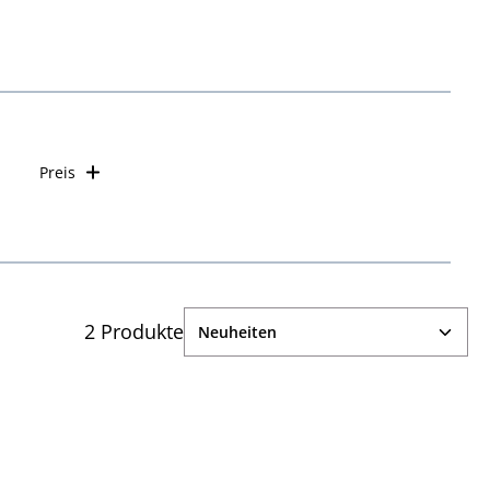
Preis
2 Produkte