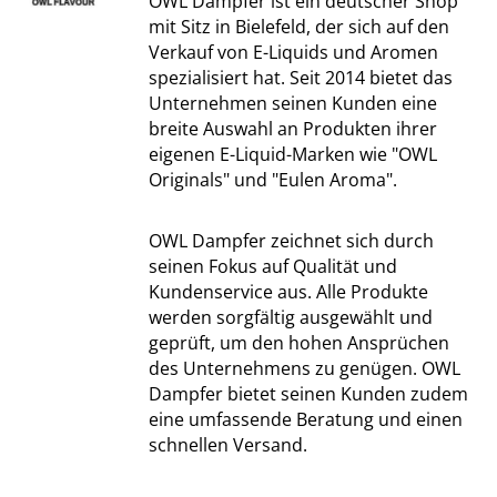
OWL Dampfer ist ein deutscher Shop
mit Sitz in Bielefeld, der sich auf den
Verkauf von E-Liquids und Aromen
spezialisiert hat. Seit 2014 bietet das
Unternehmen seinen Kunden eine
breite Auswahl an Produkten ihrer
eigenen E-Liquid-Marken wie "OWL
Originals" und "Eulen Aroma".
OWL Dampfer zeichnet sich durch
seinen Fokus auf Qualität und
Kundenservice aus. Alle Produkte
werden sorgfältig ausgewählt und
geprüft, um den hohen Ansprüchen
des Unternehmens zu genügen. OWL
Dampfer bietet seinen Kunden zudem
eine umfassende Beratung und einen
schnellen Versand.