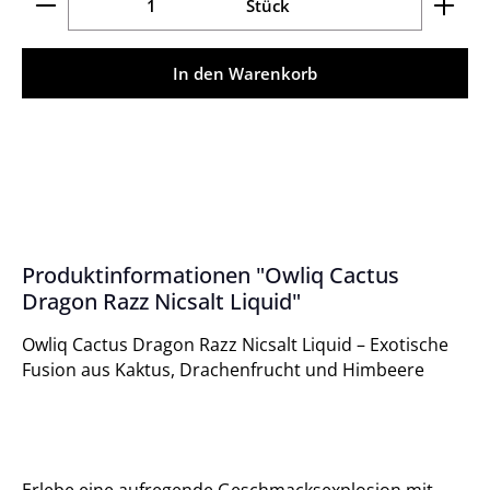
Stück
In den Warenkorb
Produktinformationen "Owliq Cactus
Dragon Razz Nicsalt Liquid"
Owliq Cactus Dragon Razz Nicsalt Liquid – Exotische
Fusion aus Kaktus, Drachenfrucht und Himbeere