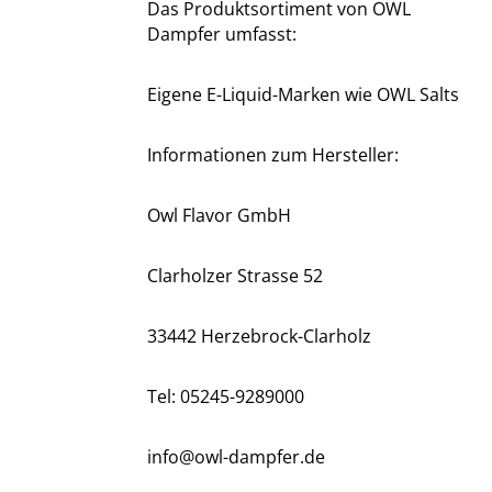
Das Produktsortiment von OWL
Dampfer umfasst:
Eigene E-Liquid-Marken wie OWL Salts
Informationen zum Hersteller:
Owl Flavor GmbH
Clarholzer Strasse 52
33442 Herzebrock-Clarholz
Tel: 05245-9289000
info@owl-dampfer.de